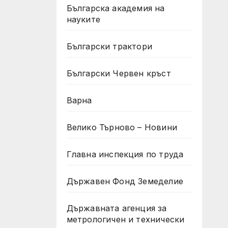
Българска академия на
науките
Български трактори
Български Червен кръст
Варна
Велико Търново – Новини
Главна инспекция по труда
Държавен Фонд Земеделие
Държавната агенция за
метрологичен и технически