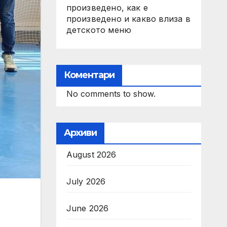
произведено, как е
произведено и какво влиза в
детското меню
Коментари
No comments to show.
Архиви
August 2026
July 2026
June 2026