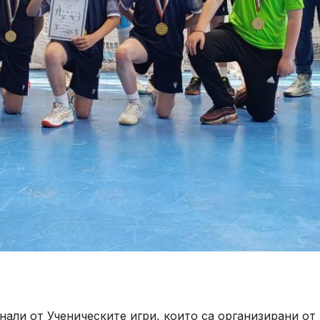
нали от Ученическите игри, които са организирани от