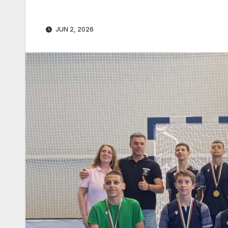
JUN 2, 2026