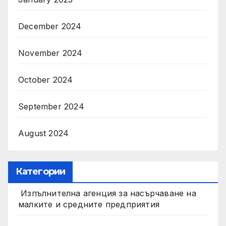
December 2024
November 2024
October 2024
September 2024
August 2024
Категории
Изпълнителна агенция за насърчаване на
малките и средните предприятия