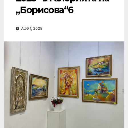
„Борисова“6
AUG 1, 2025