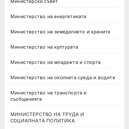
Министерски съвет
Министерство на енергетиката
Министерство на земеделието и храните
Министерство на културата
Министерство на младежта и спорта
Министерство на околната среда и водите
Министерство на транспорта и
съобщенията
МИНИСТЕРСТВО НА ТРУДА И
СОЦИАЛНАТА ПОЛИТИКА