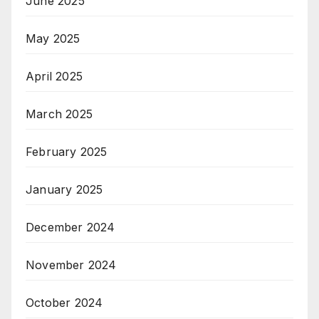
June 2025
May 2025
April 2025
March 2025
February 2025
January 2025
December 2024
November 2024
October 2024