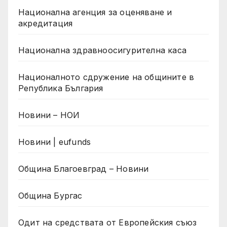
Национална агенция за оценяване и
акредитация
Национална здравноосигурителна каса
Националното сдружение на общините в
Република България
Новини – НОИ
Новини | eufunds
Община Благоевград – Новини
Община Бургас
Одит на средствата от Европейския съюз