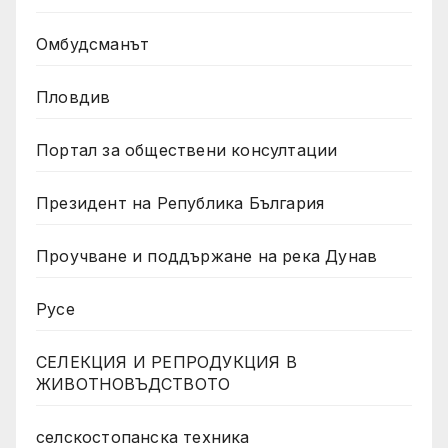
Омбудсманът
Пловдив
Портал за обществени консултации
Президент на Република България
Проучване и поддържане на река Дунав
Русе
СЕЛЕКЦИЯ И РЕПРОДУКЦИЯ В
ЖИВОТНОВЪДСТВОТО
селскостопанска техника