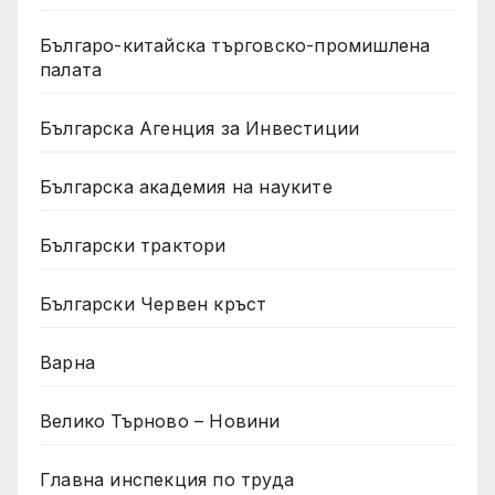
Българо-китайска търговско-промишлена
палата
Българска Агенция за Инвестиции
Българска академия на науките
Български трактори
Български Червен кръст
Варна
Велико Търново – Новини
Главна инспекция по труда