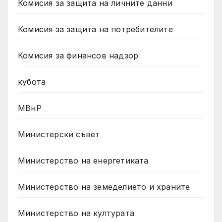
Комисия за защита на личните данни
Комисия за защита на потребителите
Комисия за финансов надзор
кубота
МВнР
Министерски съвет
Министерство на енергетиката
Министерство на земеделието и храните
Министерство на културата