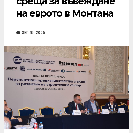
среща за въвеждане
на еврото в Монтана
SEP 19, 2025