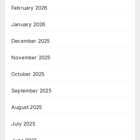
February 2026
January 2026
December 2025
November 2025
October 2025
September 2025
August 2025
July 2025