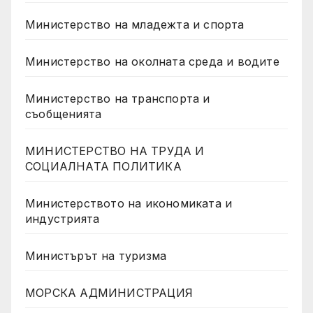
Министерство на младежта и спорта
Министерство на околната среда и водите
Министерство на транспорта и
съобщенията
МИНИСТЕРСТВО НА ТРУДА И
СОЦИАЛНАТА ПОЛИТИКА
Министерството на икономиката и
индустрията
Министърът на туризма
МОРСКА АДМИНИСТРАЦИЯ