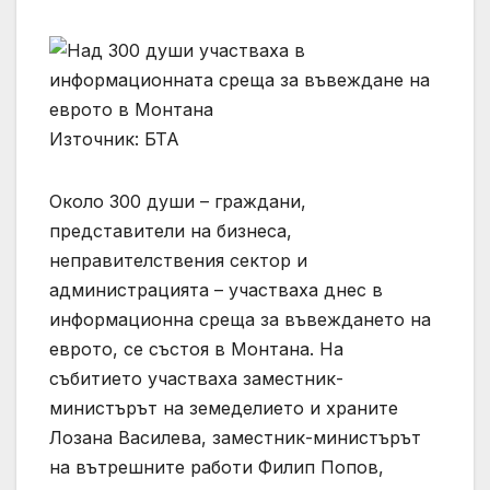
Източник: БТА
Около 300 души – граждани,
представители на бизнеса,
неправителствения сектор и
администрацията – участваха днес в
информационна среща за въвеждането на
еврото, се състоя в Монтана. На
събитието участваха заместник-
министърът на земеделието и храните
Лозана Василева, заместник-министърът
на вътрешните работи Филип Попов,