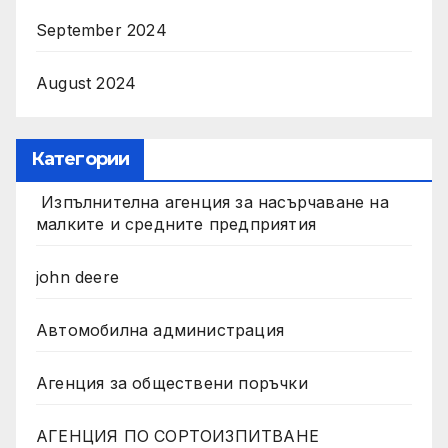
September 2024
August 2024
Категории
Изпълнителна агенция за насърчаване на
малките и средните предприятия
john deere
Автомобилна администрация
Агенция за обществени поръчки
АГЕНЦИЯ ПО СОРТОИЗПИТВАНЕ