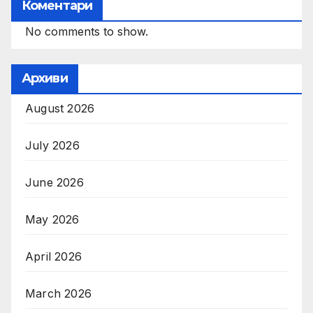
Коментари
No comments to show.
Архиви
August 2026
July 2026
June 2026
May 2026
April 2026
March 2026