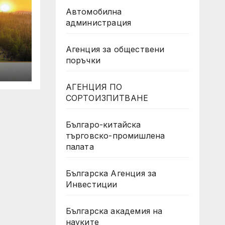
Автомобилна
администрация
Агенция за обществени
поръчки
АГЕНЦИЯ ПО
СОРТОИЗПИТВАНЕ
Българо-китайска
търговско-промишлена
палата
Българска Агенция за
Инвестиции
Българска академия на
науките