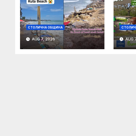
СТОЛИЧНА ОБЩИНА
СТОЛИЧ
AUG 7, 2026
AUG 7