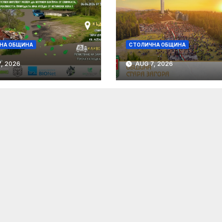
НА ОБЩИНА
СТОЛИЧНА ОБЩИНА
, 2026
AUG 7, 2026