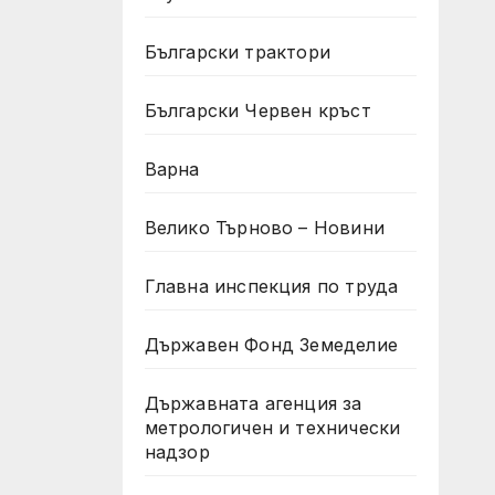
Български трактори
Български Червен кръст
Варна
Велико Търново – Новини
Главна инспекция по труда
Държавен Фонд Земеделие
Държавната агенция за
метрологичен и технически
надзор