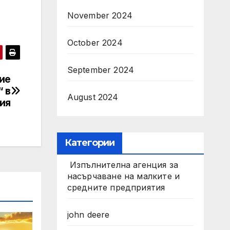
November 2024
October 2024
September 2024
ие
“ в
August 2024
ия
Категории
Изпълнителна агенция за
насърчаване на малките и
средните предприятия
john deere