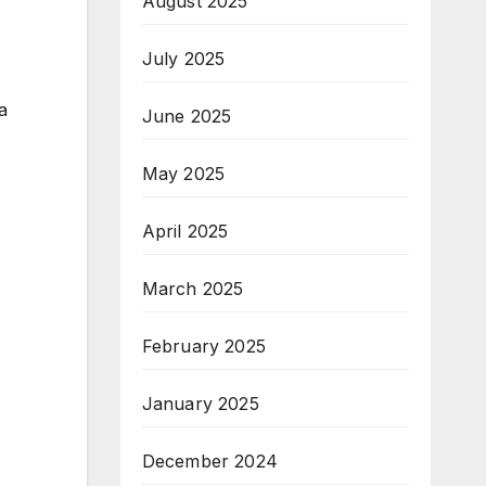
August 2025
July 2025
а
June 2025
May 2025
April 2025
March 2025
February 2025
January 2025
December 2024