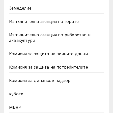
Земеделие
Изпълнителна агенция по горите
Изпълнителна агенция по рибарство и
аквакултури
Комисия за защита на личните данни
Комисия за защита на потребителите
Комисия за финансов надзор
кубота
МВнР