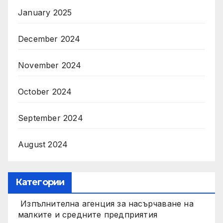
January 2025
December 2024
November 2024
October 2024
September 2024
August 2024
Категории
Изпълнителна агенция за насърчаване на
малките и средните предприятия