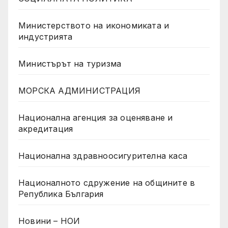
Министерството на икономиката и
индустрията
Министърът на туризма
МОРСКА АДМИНИСТРАЦИЯ
Национална агенция за оценяване и
акредитация
Национална здравноосигурителна каса
Националното сдружение на общините в
Република България
Новини – НОИ