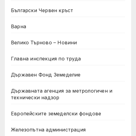
Български Червен кръст
Варна
Велико Търново – Новини
Главна инспекция по труда
Държавен Фонд Земеделие
Държавната агенция за метрологичен и
технически надзор
Европейските земеделски фондове
Железопътна администрация