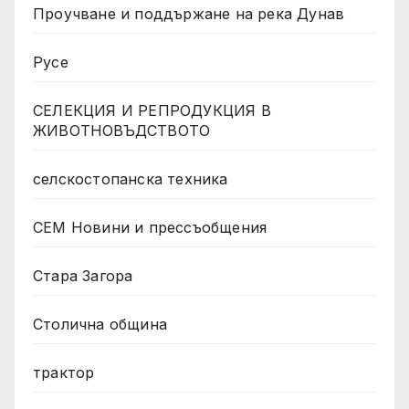
Проучване и поддържане на река Дунав
Русе
СЕЛЕКЦИЯ И РЕПРОДУКЦИЯ В
ЖИВОТНОВЪДСТВОТО
селскостопанска техника
СЕМ Новини и прессъобщения
Стара Загора
Столична община
трактор