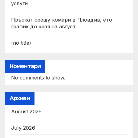
услуги
Пръскат срещу комари в Пловдив, ето
график до края на август
(no title)
Коментари
No comments to show.
Архиви
August 2026
July 2026