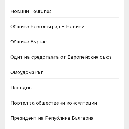
Новини | eufunds
Община Благоевград – Новини
Община Бургас
Одит на средствата от Европейския съюз
Омбудсманът
Пловдив
Портал за обществени консултации
Президент на Република България