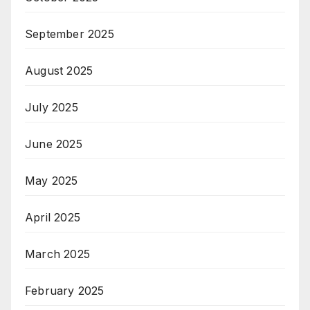
September 2025
August 2025
July 2025
June 2025
May 2025
April 2025
March 2025
February 2025