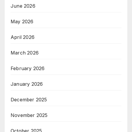
June 2026
May 2026
April 2026
March 2026
February 2026
January 2026
December 2025
November 2025
October 2025