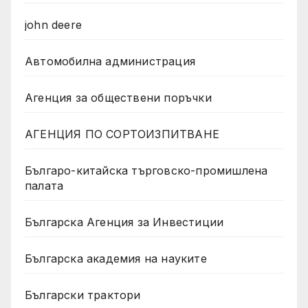
john deere
Автомобилна администрация
Агенция за обществени поръчки
АГЕНЦИЯ ПО СОРТОИЗПИТВАНЕ
Българо-китайска търговско-промишлена
палата
Българска Агенция за Инвестиции
Българска академия на науките
Български трактори