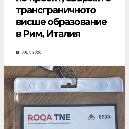
трансграничното
висше образование
в Рим, Италия
JUL 1, 2026