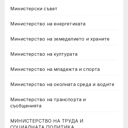
Министерски съвет
Министерство на енергетиката
Министерство на земеделието и храните
Министерство на културата
Министерство на младежта и спорта
Министерство на околната среда и водите
Министерство на транспорта и
съобщенията
МИНИСТЕРСТВО НА ТРУДА И
СОЦИАЛНАТА ПОЛИТИКА