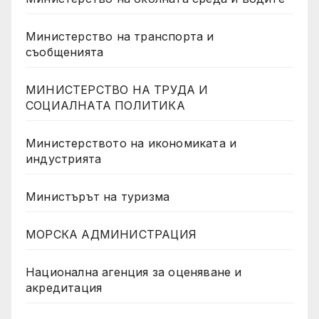
Министерство на транспорта и
съобщенията
МИНИСТЕРСТВО НА ТРУДА И
СОЦИАЛНАТА ПОЛИТИКА
Министерството на икономиката и
индустрията
Министърът на туризма
МОРСКА АДМИНИСТРАЦИЯ
Национална агенция за оценяване и
акредитация