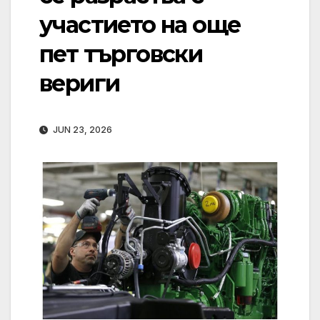
участието на още
пет търговски
вериги
JUN 23, 2026