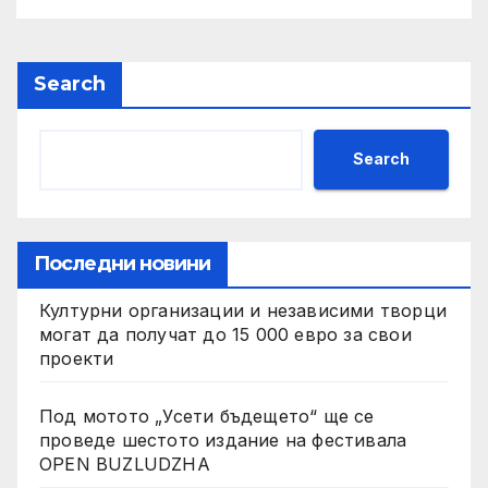
Search
Search
Последни новини
Културни организации и независими творци
могат да получат до 15 000 евро за свои
проекти
Под мотото „Усети бъдещето“ ще се
проведе шестото издание на фестивала
OPEN BUZLUDZHA