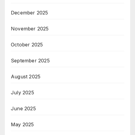
December 2025
November 2025
October 2025
September 2025
August 2025
July 2025
June 2025
May 2025