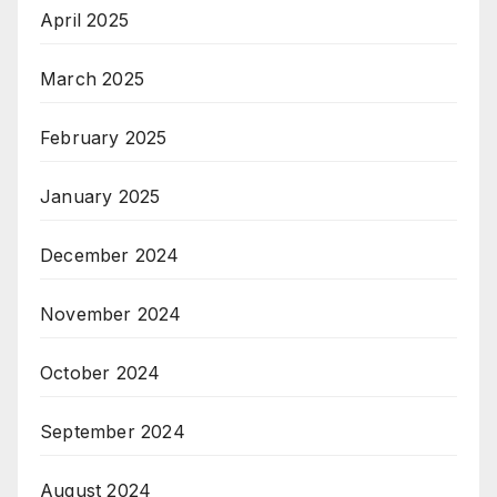
April 2025
March 2025
February 2025
January 2025
December 2024
November 2024
October 2024
September 2024
August 2024