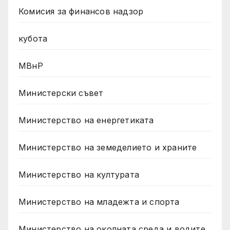
Комисия за финансов надзор
кубота
МВнР
Министерски съвет
Министерство на енергетиката
Министерство на земеделието и храните
Министерство на културата
Министерство на младежта и спорта
Министерство на околната среда и водите