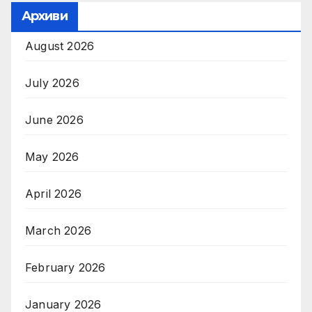
Архиви
August 2026
July 2026
June 2026
May 2026
April 2026
March 2026
February 2026
January 2026