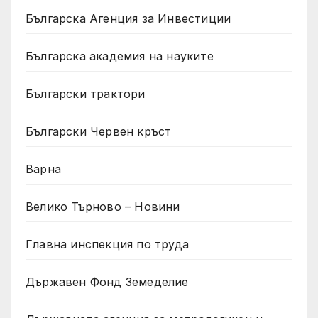
Българска Агенция за Инвестиции
Българска академия на науките
Български трактори
Български Червен кръст
Варна
Велико Търново – Новини
Главна инспекция по труда
Държавен Фонд Земеделие