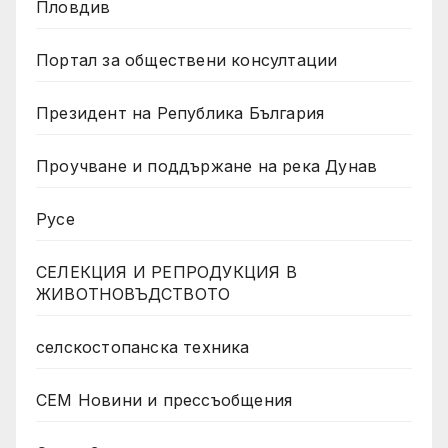
Пловдив
Портал за обществени консултации
Президент на Република България
Проучване и поддържане на река Дунав
Русе
СЕЛЕКЦИЯ И РЕПРОДУКЦИЯ В
ЖИВОТНОВЪДСТВОТО
селскостопанска техника
СЕМ Новини и прессъобщения