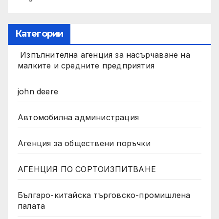
Категории
Изпълнителна агенция за насърчаване на
малките и средните предприятия
john deere
Автомобилна администрация
Агенция за обществени поръчки
АГЕНЦИЯ ПО СОРТОИЗПИТВАНЕ
Българо-китайска търговско-промишлена
палата