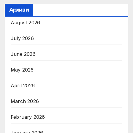
Архиви
August 2026
July 2026
June 2026
May 2026
April 2026
March 2026
February 2026
January 2026