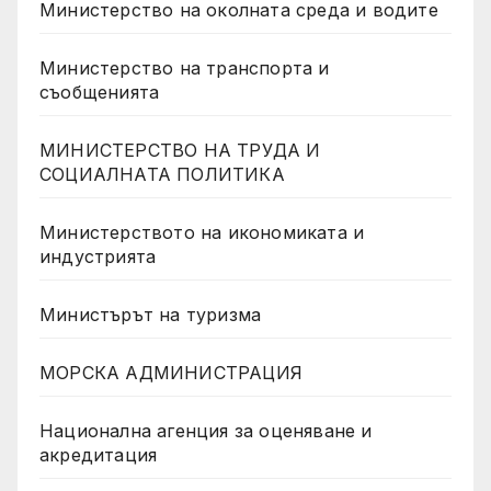
Министерство на околната среда и водите
Министерство на транспорта и
съобщенията
МИНИСТЕРСТВО НА ТРУДА И
СОЦИАЛНАТА ПОЛИТИКА
Министерството на икономиката и
индустрията
Министърът на туризма
МОРСКА АДМИНИСТРАЦИЯ
Национална агенция за оценяване и
акредитация