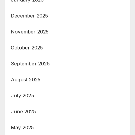
December 2025
November 2025
October 2025
September 2025
August 2025
July 2025
June 2025
May 2025