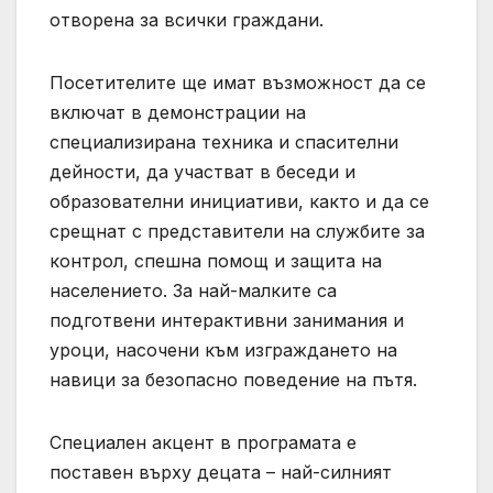
отворена за всички граждани.
Посетителите ще имат възможност да се
включат в демонстрации на
специализирана техника и спасителни
дейности, да участват в беседи и
образователни инициативи, както и да се
срещнат с представители на службите за
контрол, спешна помощ и защита на
населението. За най-малките са
подготвени интерактивни занимания и
уроци, насочени към изграждането на
навици за безопасно поведение на пътя.
Специален акцент в програмата е
поставен върху децата – най-силният