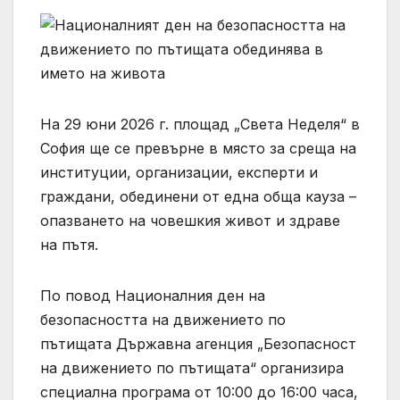
На 29 юни 2026 г. площад „Света Неделя“ в
София ще се превърне в място за среща на
институции, организации, експерти и
граждани, обединени от една обща кауза –
опазването на човешкия живот и здраве
на пътя.
По повод Националния ден на
безопасността на движението по
пътищата Държавна агенция „Безопасност
на движението по пътищата“ организира
специална програма от 10:00 до 16:00 часа,