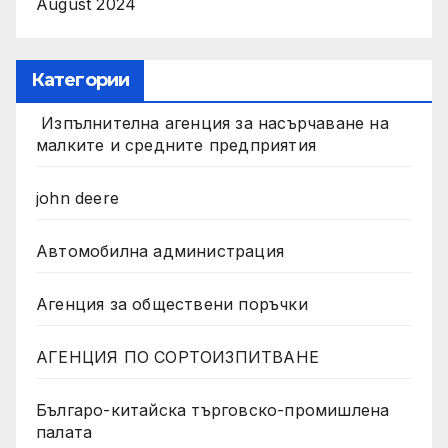
August 2024
Категории
Изпълнителна агенция за насърчаване на
малките и средните предприятия
john deere
Автомобилна администрация
Агенция за обществени поръчки
АГЕНЦИЯ ПО СОРТОИЗПИТВАНЕ
Българо-китайска търговско-промишлена
палата