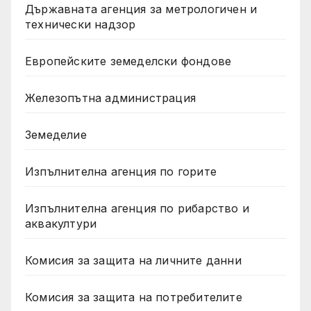
Държавната агенция за метрологичен и
технически надзор
Европейските земеделски фондове
Железопътна администрация
Земеделие
Изпълнителна агенция по горите
Изпълнителна агенция по рибарство и
аквакултури
Комисия за защита на личните данни
Комисия за защита на потребителите