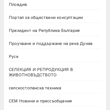
Пловдив
Портал за обществени консултации
Президент на Република България
Проучване и поддържане на река Дунав
Русе
СЕЛЕКЦИЯ И РЕПРОДУКЦИЯ В
ЖИВОТНОВЪДСТВОТО
селскостопанска техника
СЕМ Новини и прессъобщения