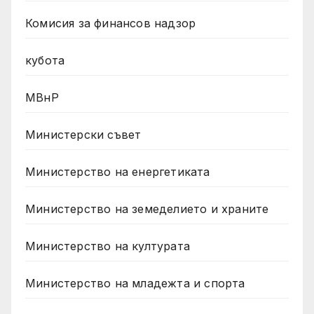
Комисия за финансов надзор
кубота
МВнР
Министерски съвет
Министерство на енергетиката
Министерство на земеделието и храните
Министерство на културата
Министерство на младежта и спорта