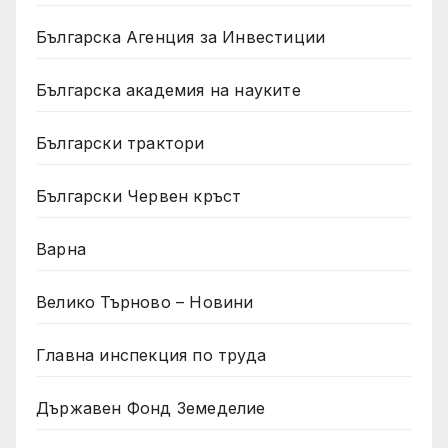
Българска Агенция за Инвестиции
Българска академия на науките
Български трактори
Български Червен кръст
Варна
Велико Търново – Новини
Главна инспекция по труда
Държавен Фонд Земеделие