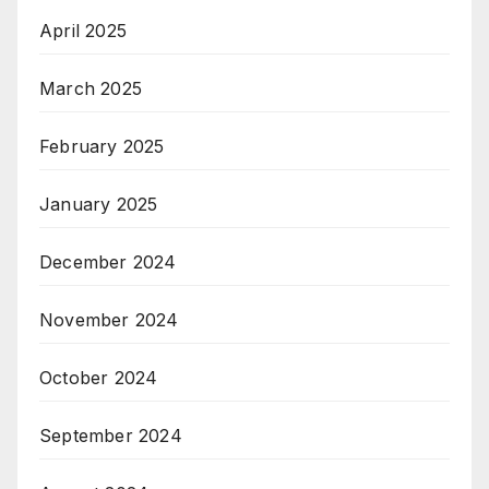
April 2025
March 2025
February 2025
January 2025
December 2024
November 2024
October 2024
September 2024