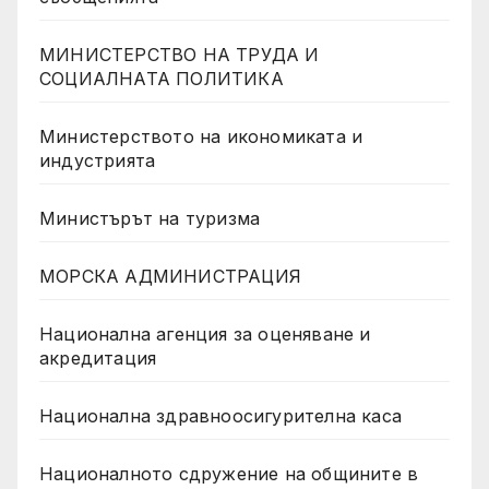
МИНИСТЕРСТВО НА ТРУДА И
СОЦИАЛНАТА ПОЛИТИКА
Министерството на икономиката и
индустрията
Министърът на туризма
МОРСКА АДМИНИСТРАЦИЯ
Национална агенция за оценяване и
акредитация
Национална здравноосигурителна каса
Националното сдружение на общините в