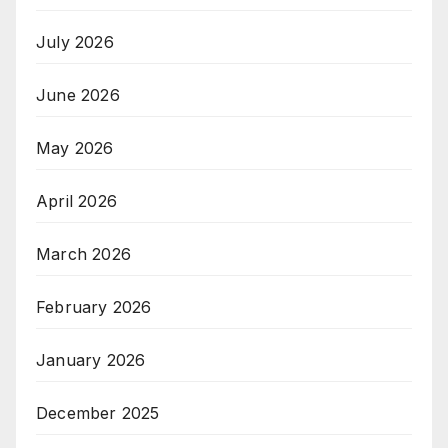
July 2026
June 2026
May 2026
April 2026
March 2026
February 2026
January 2026
December 2025