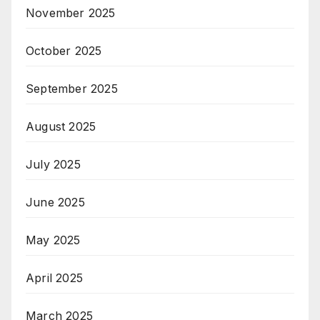
November 2025
October 2025
September 2025
August 2025
July 2025
June 2025
May 2025
April 2025
March 2025