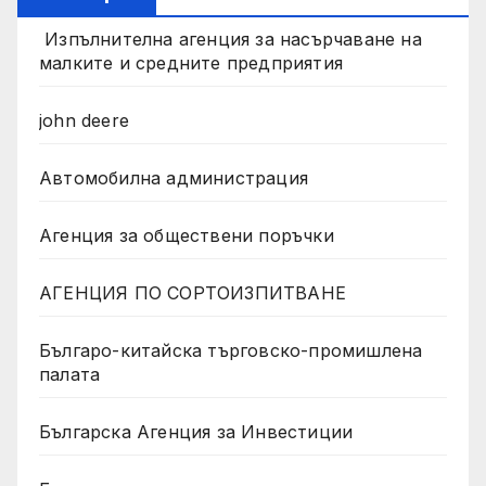
Изпълнителна агенция за насърчаване на
малките и средните предприятия
john deere
Автомобилна администрация
Агенция за обществени поръчки
АГЕНЦИЯ ПО СОРТОИЗПИТВАНЕ
Българо-китайска търговско-промишлена
палата
Българска Агенция за Инвестиции