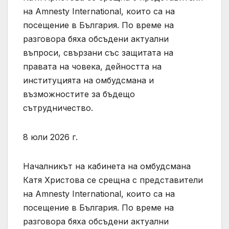
на Amnesty International, които са на
посещение в България. По време на
разговора бяха обсъдени актуални
въпроси, свързани със защитата на
правата на човека, дейността на
институцията на омбудсмана и
възможностите за бъдещо
сътрудничество.
8 юли 2026 г.
Началникът на кабинета на омбудсмана
Катя Христова се срещна с представители
на Amnesty International, които са на
посещение в България. По време на
разговора бяха обсъдени актуални