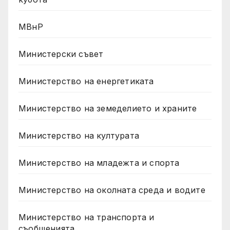
МВнР
Министерски съвет
Министерство на енергетиката
Министерство на земеделието и храните
Министерство на културата
Министерство на младежта и спорта
Министерство на околната среда и водите
Министерство на транспорта и
съобщенията