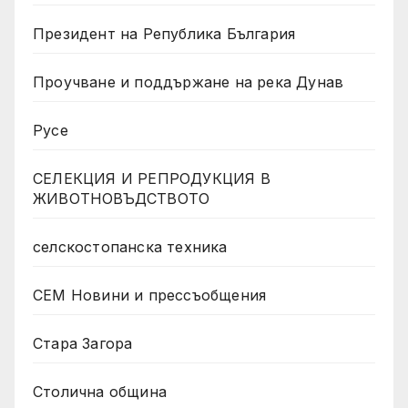
Президент на Република България
Проучване и поддържане на река Дунав
Русе
СЕЛЕКЦИЯ И РЕПРОДУКЦИЯ В
ЖИВОТНОВЪДСТВОТО
селскостопанска техника
СЕМ Новини и прессъобщения
Стара Загора
Столична община