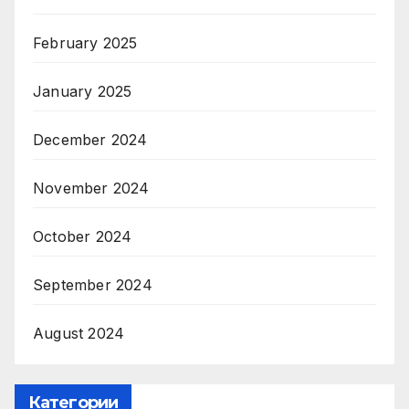
February 2025
January 2025
December 2024
November 2024
October 2024
September 2024
August 2024
Категории