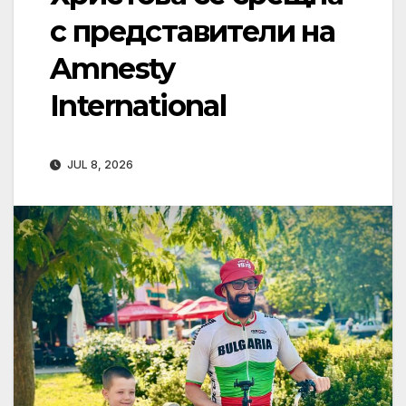
с представители на
Amnesty
International
JUL 8, 2026