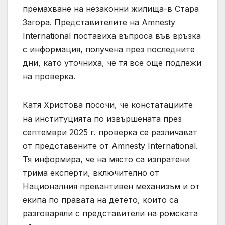
премахване на незаконни жилища-в Стара
Загора. Представителите на Amnesty
International поставиха въпроса във връзка
с информация, получена през последните
дни, като уточниха, че тя все още подлежи
на проверка.
Катя Христова посочи, че констатациите
на институцията по извършената през
септември 2025 г. проверка се различават
от представените от Amnesty International.
Тя информира, че на място са изпратени
трима експерти, включително от
Националния превантивен механизъм и от
екипа по правата на детето, които са
разговаряли с представители на ромската