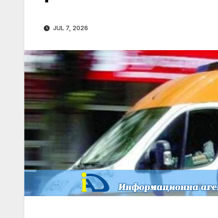
JUL 7, 2026