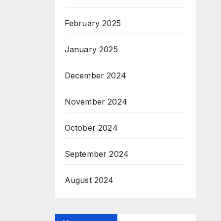
February 2025
January 2025
December 2024
November 2024
October 2024
September 2024
August 2024