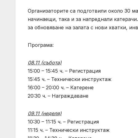
Организаторите са подготвили около 30 м
начинаещи, така и за напреднали катерачи
за обновяване на залата с нови хватки, ин
Програма:
08.11 (събота)
15:00 – 15:45 ч. – Регистрация
15:45 ч. – Технически инструктаж
16:00 – 20:00 ч. – Катерене
20:30 ч. – Награждаване
09.11 (неделя)
10:30 – 11:15 ч. – Регистрация
11:15 ч. – Технически инструктаж