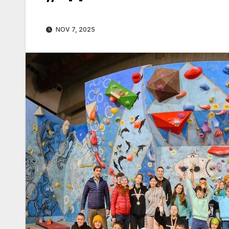
NOV 7, 2025