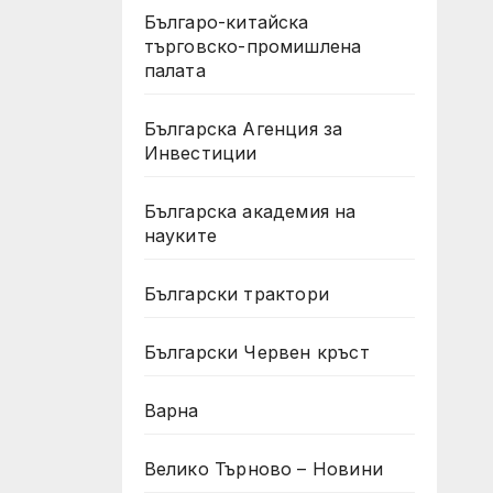
Българо-китайска
търговско-промишлена
палата
Българска Агенция за
Инвестиции
Българска академия на
науките
Български трактори
Български Червен кръст
Варна
Велико Търново – Новини