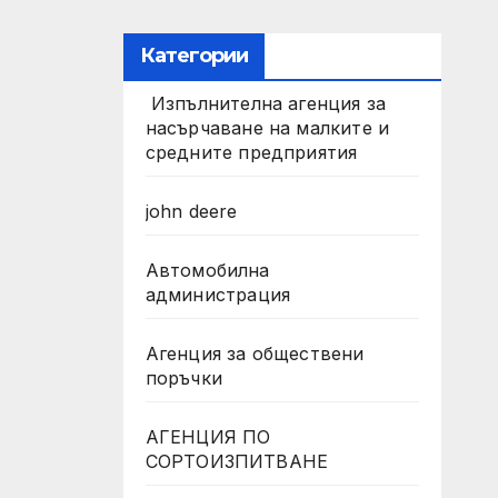
Категории
Изпълнителна агенция за
насърчаване на малките и
средните предприятия
john deere
Автомобилна
администрация
Агенция за обществени
поръчки
АГЕНЦИЯ ПО
СОРТОИЗПИТВАНЕ