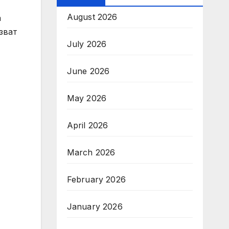
August 2026
а
зват
July 2026
June 2026
May 2026
April 2026
March 2026
February 2026
January 2026