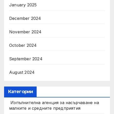
January 2025
December 2024
November 2024
October 2024
September 2024
August 2024
Категории
Изпълнителна агенция за насърчаване на
малките и средните предприятия