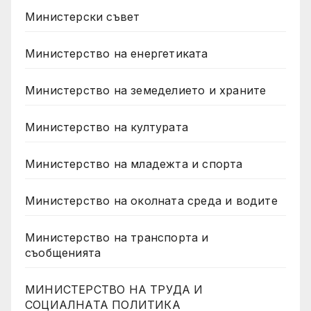
Министерски съвет
Министерство на енергетиката
Министерство на земеделието и храните
Министерство на културата
Министерство на младежта и спорта
Министерство на околната среда и водите
Министерство на транспорта и
съобщенията
МИНИСТЕРСТВО НА ТРУДА И
СОЦИАЛНАТА ПОЛИТИКА