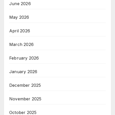
June 2026
May 2026
April 2026
March 2026
February 2026
January 2026
December 2025
November 2025
October 2025