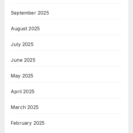
September 2025
August 2025
July 2025
June 2025
May 2025
April 2025
March 2025
February 2025