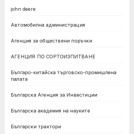
john deere
Автомобилна администрация
Агенция за обществени поръчки
АГЕНЦИЯ ПО СОРТОИЗПИТВАНЕ
Българо-китайска търговско-промишлена
палата
Българска Агенция за Инвестиции
Българска академия на науките
Български трактори