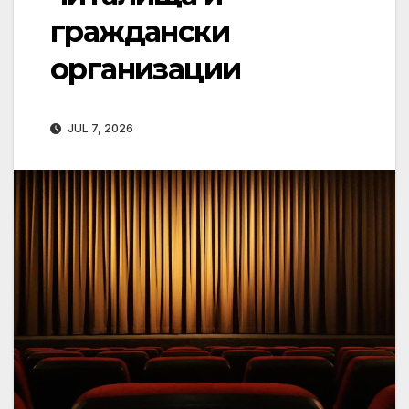
граждански
организации
JUL 7, 2026