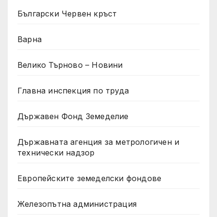
Български Червен кръст
Варна
Велико Търново – Новини
Главна инспекция по труда
Държавен Фонд Земеделие
Държавната агенция за метрологичен и
технически надзор
Европейските земеделски фондове
Железопътна администрация