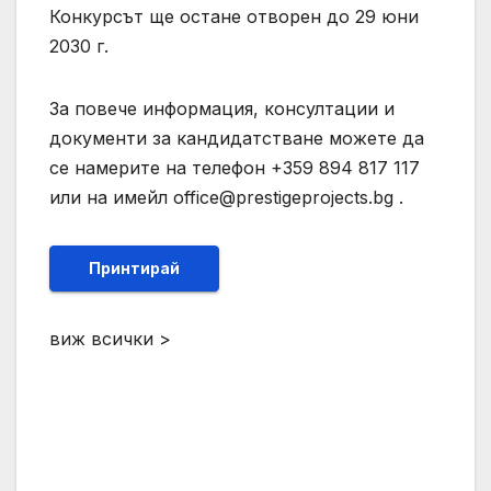
Конкурсът ще остане отворен до 29 юни
2030 г.
За повече информация, консултации и
документи за кандидатстване можете да
се намерите на телефон +359 894 817 117
или на имейл
office@prestigeprojects.bg
.
Принтирай
виж всички >