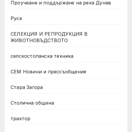
Проучване и поддържане на река Дунав
Русе
СЕЛЕКЦИЯ И РЕПРОДУКЦИЯ В
ЖИВОТНОВЪДСТВОТО
селскостопанска техника
СЕМ Новини и прессъобщения
Стара Загора
Столична община
трактор