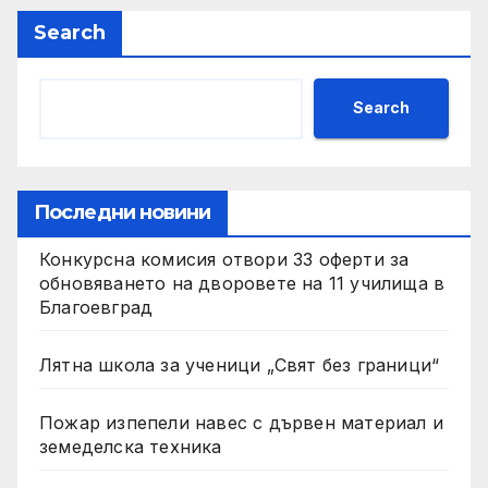
Search
Search
Последни новини
Конкурсна комисия отвори 33 оферти за
обновяването на дворовете на 11 училища в
Благоевград
Лятна школа за ученици „Свят без граници“
Пожар изпепели навес с дървен материал и
земеделска техника