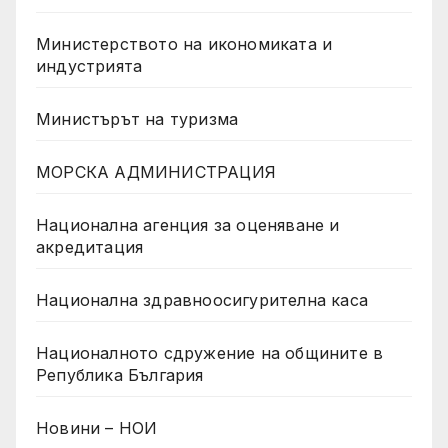
Министерството на икономиката и
индустрията
Министърът на туризма
МОРСКА АДМИНИСТРАЦИЯ
Национална агенция за оценяване и
акредитация
Национална здравноосигурителна каса
Националното сдружение на общините в
Република България
Новини – НОИ