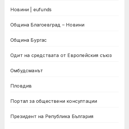
Новини | eufunds
Община Благоевград – Новини
Община Бургас
Одит на средствата от Европейския съюз
Омбудсманът
Пловдив
Портал за обществени консултации
Президент на Република България