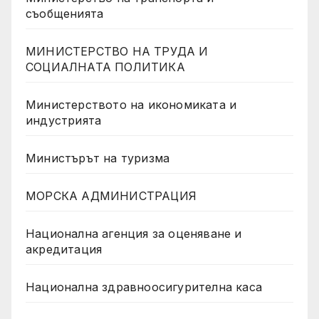
съобщенията
МИНИСТЕРСТВО НА ТРУДА И
СОЦИАЛНАТА ПОЛИТИКА
Министерството на икономиката и
индустрията
Министърът на туризма
МОРСКА АДМИНИСТРАЦИЯ
Национална агенция за оценяване и
акредитация
Национална здравноосигурителна каса