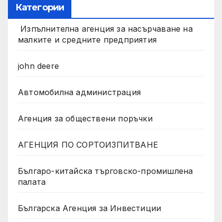
Категории
Изпълнителна агенция за насърчаване на
малките и средните предприятия
john deere
Автомобилна администрация
Агенция за обществени поръчки
АГЕНЦИЯ ПО СОРТОИЗПИТВАНЕ
Българо-китайска търговско-промишлена
палата
Българска Агенция за Инвестиции