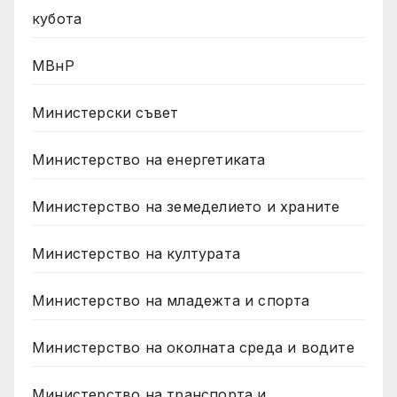
кубота
МВнР
Министерски съвет
Министерство на енергетиката
Министерство на земеделието и храните
Министерство на културата
Министерство на младежта и спорта
Министерство на околната среда и водите
Министерство на транспорта и