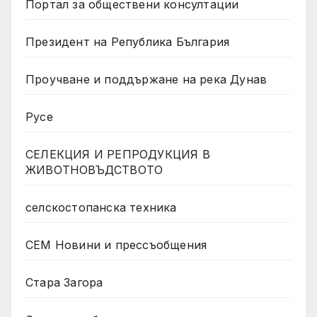
Портал за обществени консултации
Президент на Република България
Проучване и поддържане на река Дунав
Русе
СЕЛЕКЦИЯ И РЕПРОДУКЦИЯ В
ЖИВОТНОВЪДСТВОТО
селскостопанска техника
СЕМ Новини и прессъобщения
Стара Загора