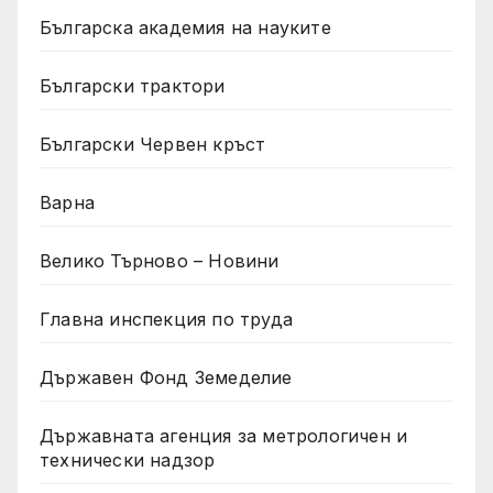
Българска академия на науките
Български трактори
Български Червен кръст
Варна
Велико Търново – Новини
Главна инспекция по труда
Държавен Фонд Земеделие
Държавната агенция за метрологичен и
технически надзор