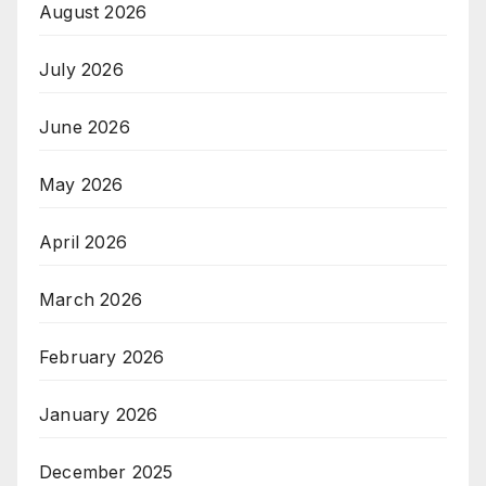
August 2026
July 2026
June 2026
May 2026
April 2026
March 2026
February 2026
January 2026
December 2025