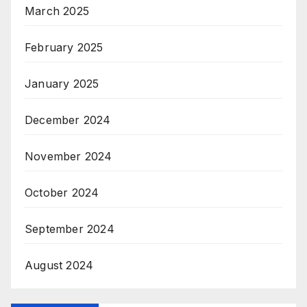
March 2025
February 2025
January 2025
December 2024
November 2024
October 2024
September 2024
August 2024