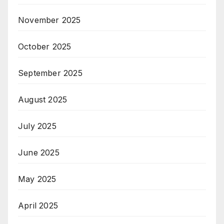
November 2025
October 2025
September 2025
August 2025
July 2025
June 2025
May 2025
April 2025