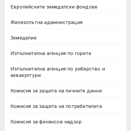
Европейските земеделски фондове
Железопътна администрация
Земеделие
Изпълнителна агенция по горите
Изпълнителна агенция по рибарство и
аквакултури
Комисия за защита на личните данни
Комисия за защита на потребителите
Комисия за финансов надзор