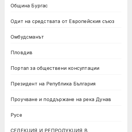
Община Бургас
Одит на средствата от Европейския съюз
Омбудсманът
Пловдив
Портал за обществени консултации
Президент на Република България
Проучване и поддържане на река Дунав
Русе
СЕЛЕКЦИЯ И РЕПРОДУКЦИЯ В