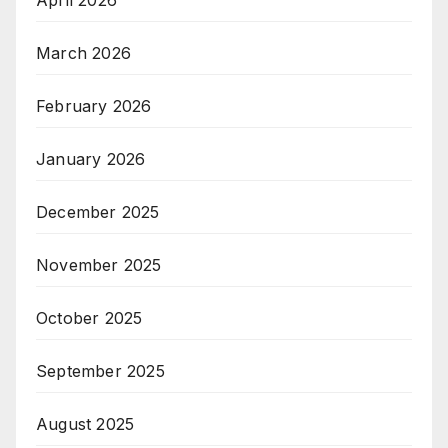
April 2026
March 2026
February 2026
January 2026
December 2025
November 2025
October 2025
September 2025
August 2025