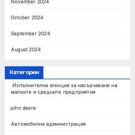
November 2024
October 2024
September 2024
August 2024
Категории
Изпълнителна агенция за насърчаване на
малките и средните предприятия
john deere
Автомобилна администрация