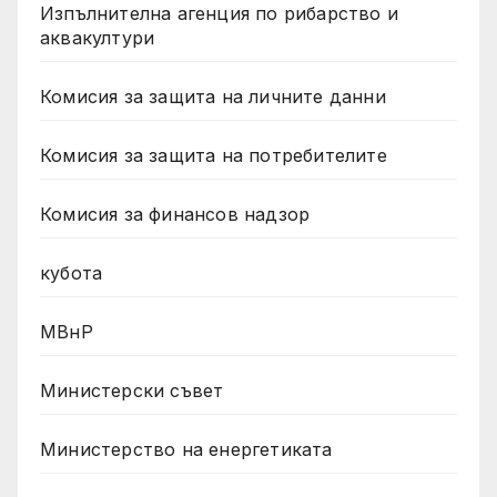
Изпълнителна агенция по рибарство и
аквакултури
Комисия за защита на личните данни
Комисия за защита на потребителите
Комисия за финансов надзор
кубота
МВнР
Министерски съвет
Министерство на енергетиката