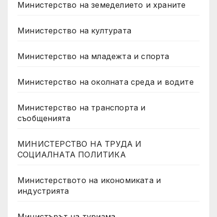
Министерство на земеделието и храните
Министерство на културата
Министерство на младежта и спорта
Министерство на околната среда и водите
Министерство на транспорта и
съобщенията
МИНИСТЕРСТВО НА ТРУДА И
СОЦИАЛНАТА ПОЛИТИКА
Министерството на икономиката и
индустрията
Министърът на туризма