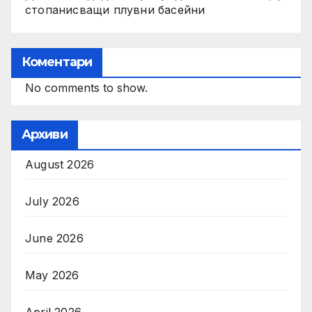
стопанисващи плувни басейни
Коментари
No comments to show.
Архиви
August 2026
July 2026
June 2026
May 2026