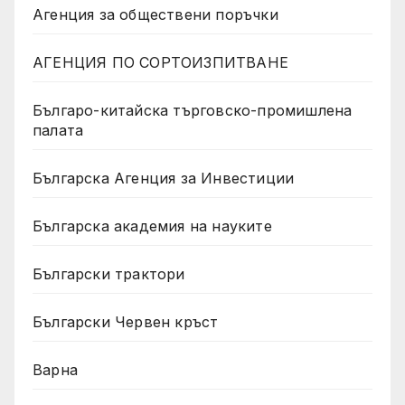
Агенция за обществени поръчки
АГЕНЦИЯ ПО СОРТОИЗПИТВАНЕ
Българо-китайска търговско-промишлена
палата
Българска Агенция за Инвестиции
Българска академия на науките
Български трактори
Български Червен кръст
Варна