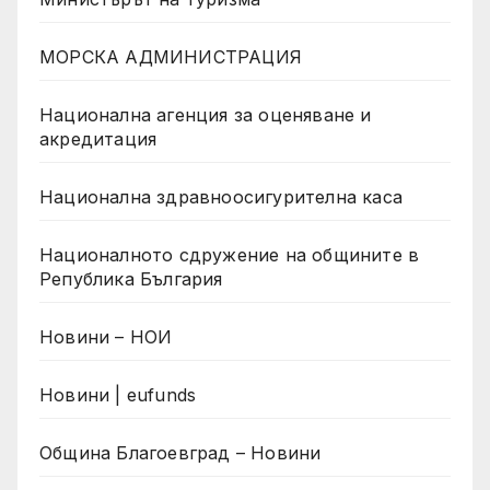
МОРСКА АДМИНИСТРАЦИЯ
Национална агенция за оценяване и
акредитация
Национална здравноосигурителна каса
Националното сдружение на общините в
Република България
Новини – НОИ
Новини | eufunds
Община Благоевград – Новини