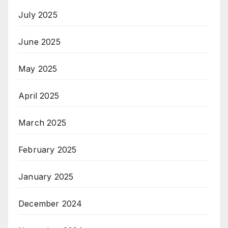
July 2025
June 2025
May 2025
April 2025
March 2025
February 2025
January 2025
December 2024