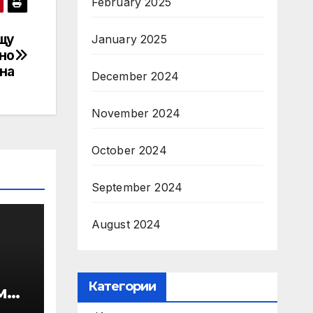
February 2025
щу
January 2025
но
на
December 2024
November 2024
October 2024
September 2024
August 2024
Категории
ми