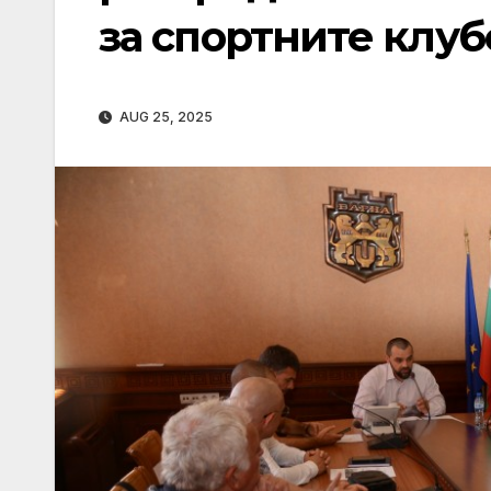
за спортните клуб
AUG 25, 2025