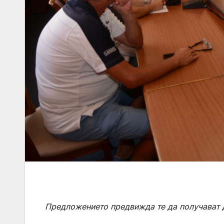
Предложението предвижда те да получават 