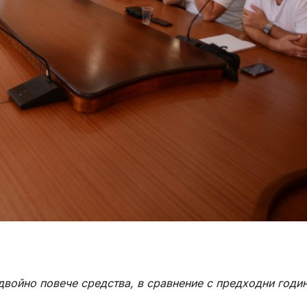
двойно повече средства, в сравнение с предходни годи