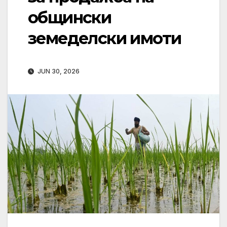
общински
земеделски имоти
JUN 30, 2026