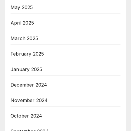
May 2025
April 2025
March 2025
February 2025
January 2025
December 2024
November 2024
October 2024