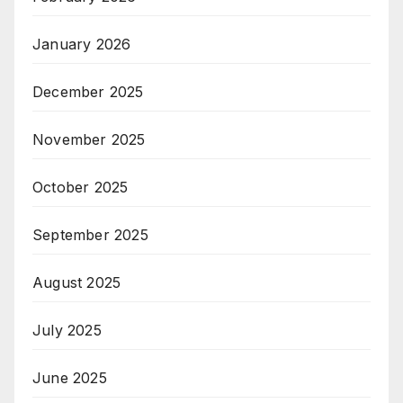
January 2026
December 2025
November 2025
October 2025
September 2025
August 2025
July 2025
June 2025