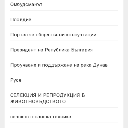
Омбудсманът
Пловдив
Портал за обществени консултации
Президент на Република България
Проучване и поддържане на река Дунав
Русе
СЕЛЕКЦИЯ И РЕПРОДУКЦИЯ В
ЖИВОТНОВЪДСТВОТО
селскостопанска техника