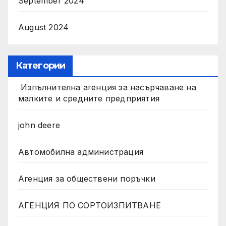
September 2024
August 2024
Категории
Изпълнителна агенция за насърчаване на
малките и средните предприятия
john deere
Автомобилна администрация
Агенция за обществени поръчки
АГЕНЦИЯ ПО СОРТОИЗПИТВАНЕ