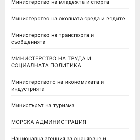
Министерство на младежта и спорта
Министерство на околната среда и водите
Министерство на транспорта и
съобщенията
МИНИСТЕРСТВО НА ТРУДА И
СОЦИАЛНАТА ПОЛИТИКА
Министерството на икономиката и
индустрията
Министърът на туризма
МОРСКА АДМИНИСТРАЦИЯ
Национална агенция за оценяване и