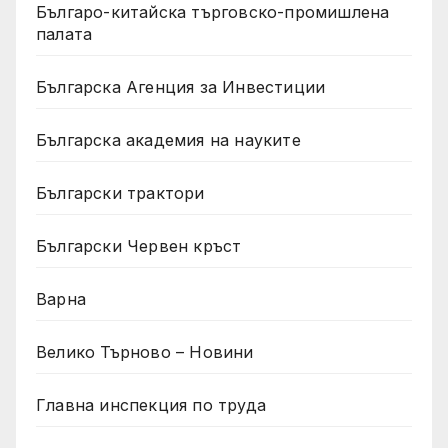
Българо-китайска търговско-промишлена
палата
Българска Агенция за Инвестиции
Българска академия на науките
Български трактори
Български Червен кръст
Варна
Велико Търново – Новини
Главна инспекция по труда