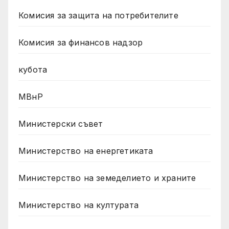
Комисия за защита на потребителите
Комисия за финансов надзор
кубота
МВнР
Министерски съвет
Министерство на енергетиката
Министерство на земеделието и храните
Министерство на културата