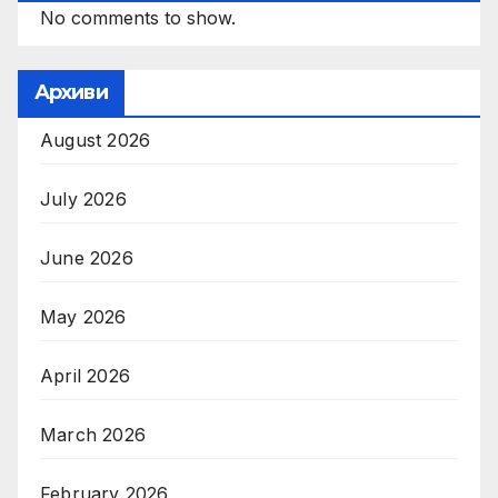
No comments to show.
Архиви
August 2026
July 2026
June 2026
May 2026
April 2026
March 2026
February 2026