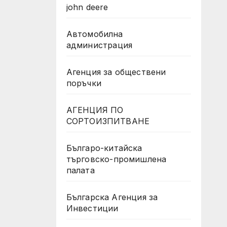
john deere
Автомобилна
администрация
Агенция за обществени
поръчки
АГЕНЦИЯ ПО
СОРТОИЗПИТВАНЕ
Българо-китайска
търговско-промишлена
палата
Българска Агенция за
Инвестиции