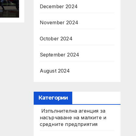
на
December 2024
м“
November 2024
October 2024
September 2024
August 2024
Категории
Изпълнителна агенция за
насърчаване на малките и
средните предприятия