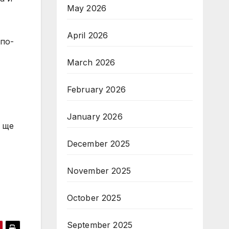
May 2026
April 2026
 по-
March 2026
February 2026
January 2026
 ще
December 2025
November 2025
October 2025
September 2025