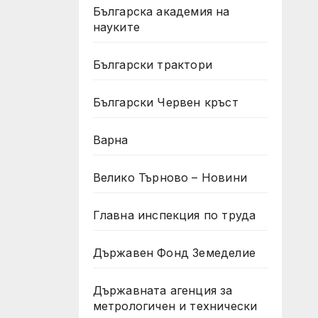
Българска академия на
науките
Български трактори
Български Червен кръст
Варна
Велико Търново – Новини
Главна инспекция по труда
Държавен Фонд Земеделие
Държавната агенция за
метрологичен и технически