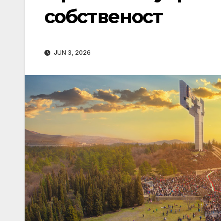
собственост
JUN 3, 2026