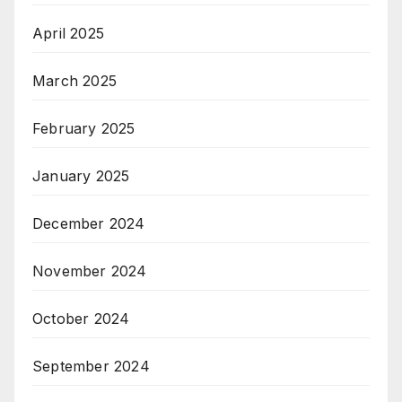
April 2025
March 2025
February 2025
January 2025
December 2024
November 2024
October 2024
September 2024