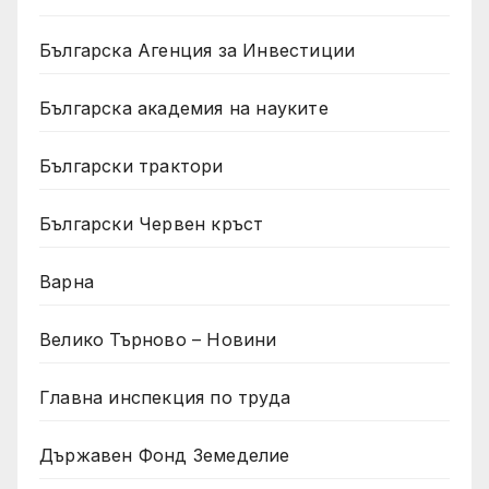
Българска Агенция за Инвестиции
Българска академия на науките
Български трактори
Български Червен кръст
Варна
Велико Търново – Новини
Главна инспекция по труда
Държавен Фонд Земеделие