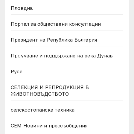
Пловдив
Портал за обществени консултации
Президент на Република България
Проучване и поддържане на река Дунав
Русе
СЕЛЕКЦИЯ И РЕПРОДУКЦИЯ В
ЖИВОТНОВЪДСТВОТО
селскостопанска техника
СЕМ Новини и прессъобщения