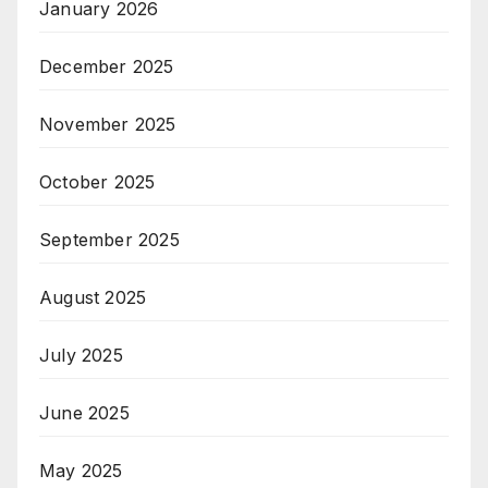
January 2026
December 2025
November 2025
October 2025
September 2025
August 2025
July 2025
June 2025
May 2025