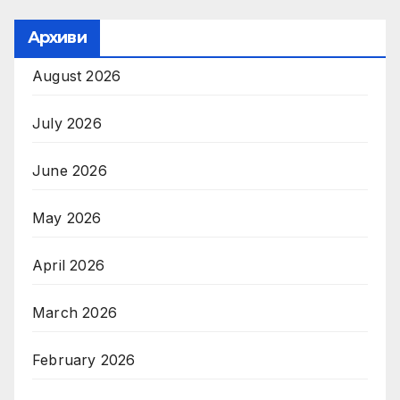
Архиви
August 2026
July 2026
June 2026
May 2026
April 2026
March 2026
February 2026