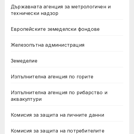
Държавната агенция за метрологичен и
технически надзор
Европейските земеделски фондове
Железопътна администрация
Земеделие
Изпълнителна агенция по горите
Изпълнителна агенция по рибарство и
аквакултури
Комисия за защита на личните данни
Комисия за защита на потребителите