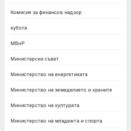
Комисия за финансов надзор
кубота
МВнР
Министерски съвет
Министерство на енергетиката
Министерство на земеделието и храните
Министерство на културата
Министерство на младежта и спорта