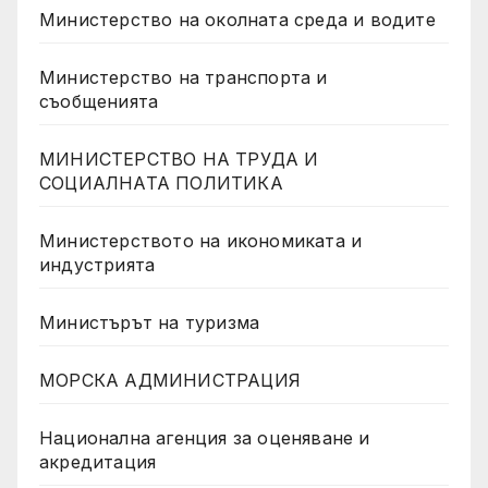
Министерство на околната среда и водите
Министерство на транспорта и
съобщенията
МИНИСТЕРСТВО НА ТРУДА И
СОЦИАЛНАТА ПОЛИТИКА
Министерството на икономиката и
индустрията
Министърът на туризма
МОРСКА АДМИНИСТРАЦИЯ
Национална агенция за оценяване и
акредитация