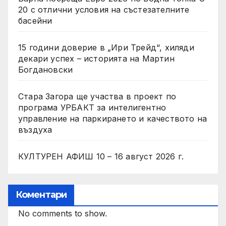
20 с отлични условия на състезателните
басейни
15 години доверие в „Ири Трейд“, хиляди
декари успех – историята на Мартин
Богдановски
Стара Загора ще участва в проект по
програма УРБАКТ за интелигентно
управление на паркирането и качеството на
въздуха
КУЛТУРЕН АФИШ 10 – 16 август 2026 г.
Коментари
No comments to show.