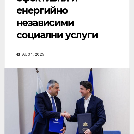
енергийно
независими
социални услуги
AUG 1, 2025