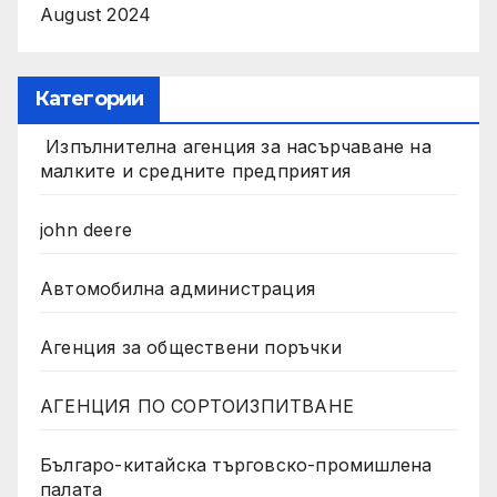
August 2024
Категории
Изпълнителна агенция за насърчаване на
малките и средните предприятия
john deere
Автомобилна администрация
Агенция за обществени поръчки
АГЕНЦИЯ ПО СОРТОИЗПИТВАНЕ
Българо-китайска търговско-промишлена
палата