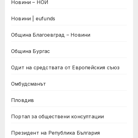
Новини – НОИ
Новини | eufunds
Община Благоевград – Новини
Община Бургас
Одит на средствата от Европейския съюз
Омбудсманът
Пловдив
Портал за обществени консултации
Президент на Република България