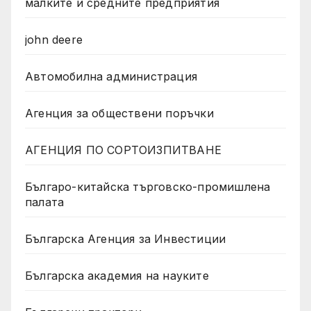
малките и средните предприятия
john deere
Автомобилна администрация
Агенция за обществени поръчки
АГЕНЦИЯ ПО СОРТОИЗПИТВАНЕ
Българо-китайска търговско-промишлена
палата
Българска Агенция за Инвестиции
Българска академия на науките