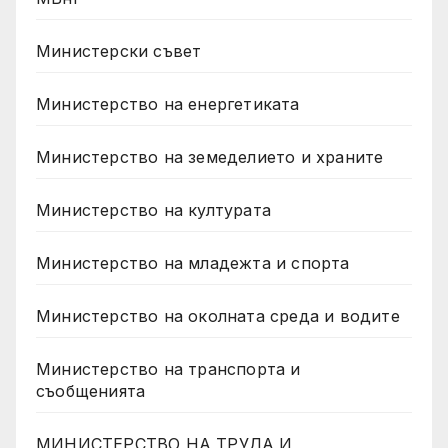
Министерски съвет
Министерство на енергетиката
Министерство на земеделието и храните
Министерство на културата
Министерство на младежта и спорта
Министерство на околната среда и водите
Министерство на транспорта и
съобщенията
МИНИСТЕРСТВО НА ТРУДА И