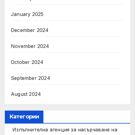
January 2025
December 2024
November 2024
October 2024
September 2024
August 2024
Категории
Изпълнителна агенция за насърчаване на