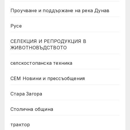
Проучване и поддържане на река Дунав
Русе
СЕЛЕКЦИЯ И РЕПРОДУКЦИЯ В
ЖИВОТНОВЪДСТВОТО
селскостопанска техника
СЕМ Новини и прессъобщения
Стара Загора
Столична община
трактор