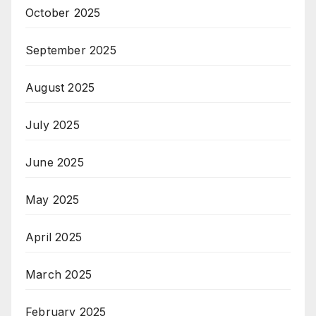
October 2025
September 2025
August 2025
July 2025
June 2025
May 2025
April 2025
March 2025
February 2025