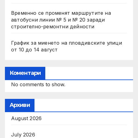
Временно се променят маршрутите на
автобусни линии № 5 и № 20 заради
строително-ремонтни дейности
График за миенето на пловдивските улици
от 10 до 14 август
Коментари
No comments to show.
Архиви
August 2026
July 2026