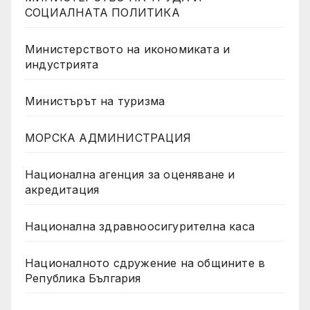
СОЦИАЛНАТА ПОЛИТИКА
Министерството на икономиката и
индустрията
Министърът на туризма
МОРСКА АДМИНИСТРАЦИЯ
Национална агенция за оценяване и
акредитация
Национална здравноосигурителна каса
Националното сдружение на общините в
Република България