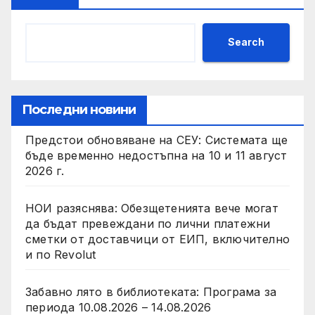
Search
Последни новини
Предстои обновяване на СЕУ: Системата ще
бъде временно недостъпна на 10 и 11 август
2026 г.
НОИ разяснява: Обезщетенията вече могат
да бъдат превеждани по лични платежни
сметки от доставчици от ЕИП, включително
и по Revolut
Забавно лято в библиотекатa: Програма за
периода 10.08.2026 – 14.08.2026