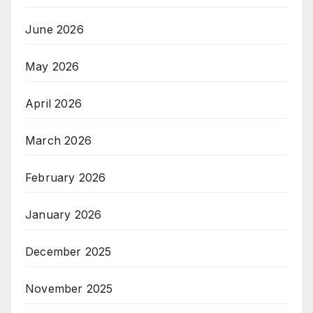
June 2026
May 2026
April 2026
March 2026
February 2026
January 2026
December 2025
November 2025