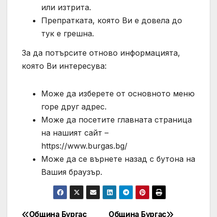
или изтрита.
Препратката, която Ви е довела до
тук е грешна.
За да потърсите отново информацията,
която Ви интересува:
Може да изберете от основното меню
горе друг адрес.
Може да посетите главната страница
на нашият сайт –
https://www.burgas.bg/
Може да се върнете назад с бутона на
Вашия браузър.
Община Бургас
Община Бургас