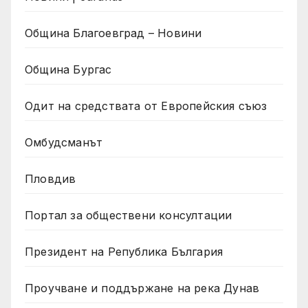
Община Благоевград – Новини
Община Бургас
Одит на средствата от Европейския съюз
Омбудсманът
Пловдив
Портал за обществени консултации
Президент на Република България
Проучване и поддържане на река Дунав