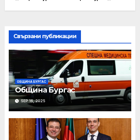
Post
navigation
Свързани публикации
ОБЩИНА БУРГАС
Община Бургас
SEP 16, 2025