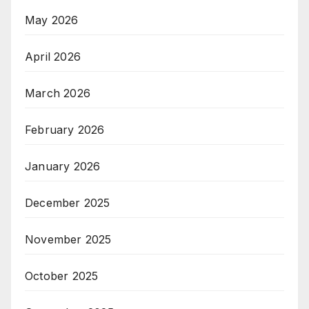
May 2026
April 2026
March 2026
February 2026
January 2026
December 2025
November 2025
October 2025