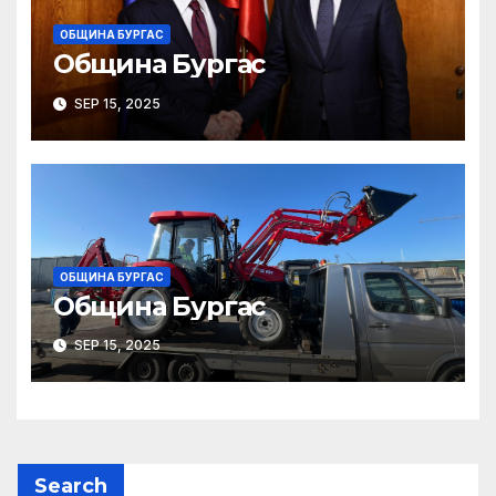
ОБЩИНА БУРГАС
Община Бургас
SEP 15, 2025
ОБЩИНА БУРГАС
Община Бургас
SEP 15, 2025
Search