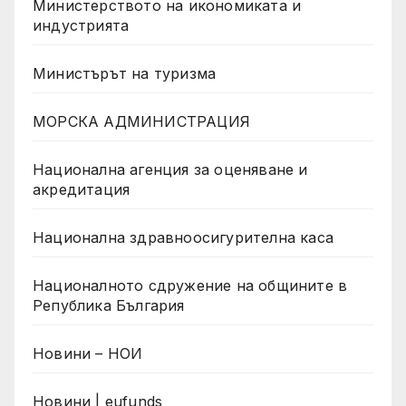
Министерството на икономиката и
индустрията
Министърът на туризма
МОРСКА АДМИНИСТРАЦИЯ
Национална агенция за оценяване и
акредитация
Национална здравноосигурителна каса
Националното сдружение на общините в
Република България
Новини – НОИ
Новини | eufunds