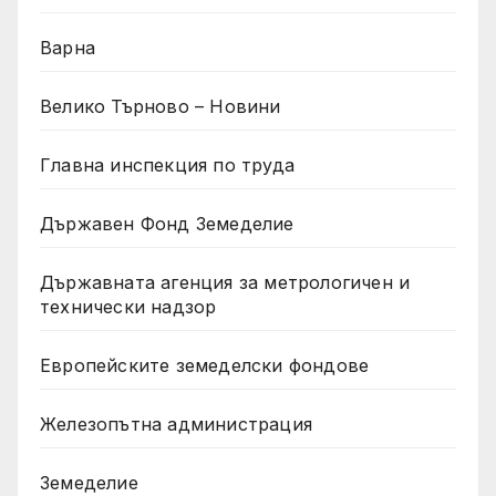
Варна
Велико Търново – Новини
Главна инспекция по труда
Държавен Фонд Земеделие
Държавната агенция за метрологичен и
технически надзор
Европейските земеделски фондове
Железопътна администрация
Земеделие