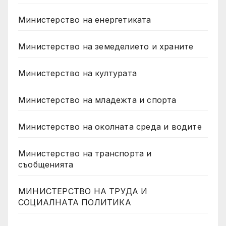
Министерство на енергетиката
Министерство на земеделието и храните
Министерство на културата
Министерство на младежта и спорта
Министерство на околната среда и водите
Министерство на транспорта и
съобщенията
МИНИСТЕРСТВО НА ТРУДА И
СОЦИАЛНАТА ПОЛИТИКА