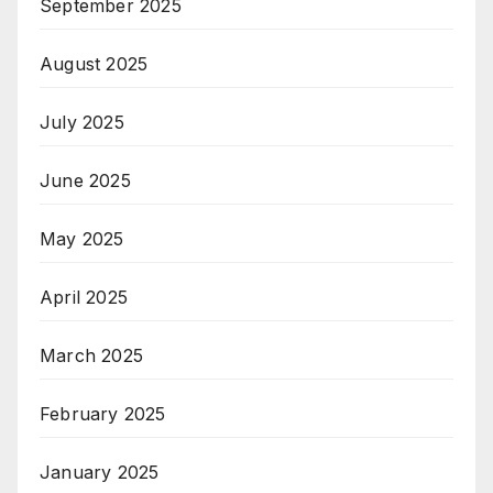
September 2025
August 2025
July 2025
June 2025
May 2025
April 2025
March 2025
February 2025
January 2025