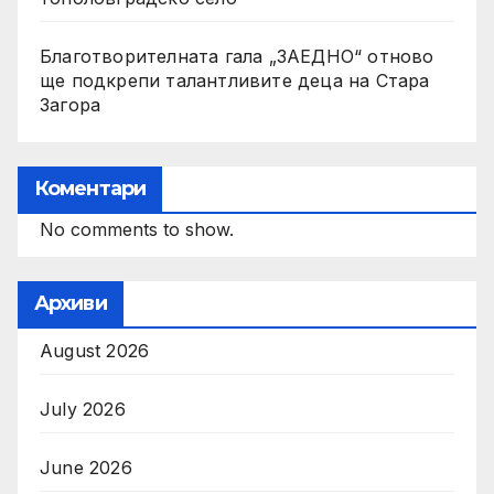
Благотворителната гала „ЗАЕДНО“ отново
ще подкрепи талантливите деца на Стара
Загора
Коментари
No comments to show.
Архиви
August 2026
July 2026
June 2026