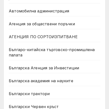
Автомобилна администрация
Агенция за обществени поръчки
АГЕНЦИЯ ПО СОРТОИЗПИТВАНЕ
Българо-китайска търговско-промишлена
палата
Българска Агенция за Инвестиции
Българска академия на науките
Български трактори
Български Червен кръст