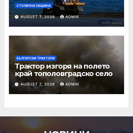
СТОЛИЧНА ОБЩИНА
AUGUST 7, 2026
ADMIN
БЪЛГАРСКИ ТРАКТОРИ
Трактор изгоря на полето
край тополовградско село
AUGUST 7, 2026
ADMIN