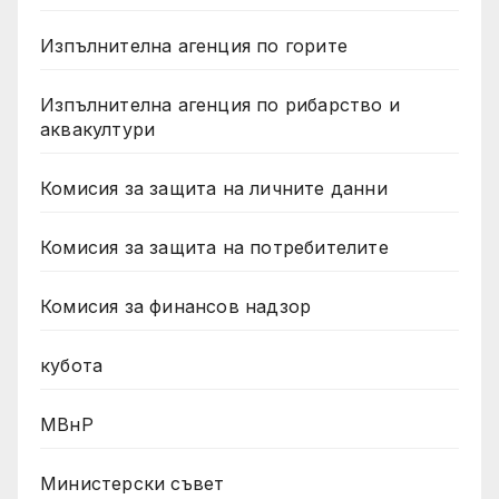
Изпълнителна агенция по горите
Изпълнителна агенция по рибарство и
аквакултури
Комисия за защита на личните данни
Комисия за защита на потребителите
Комисия за финансов надзор
кубота
МВнР
Министерски съвет