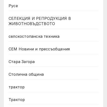
Русе
СЕЛЕКЦИЯ И РЕПРОДУКЦИЯ В
ЖИВОТНОВЪДСТВОТО
селскостопанска техника
СЕМ Новини и прессъобщения
Стара Загора
Столична община
трактор
Трактор