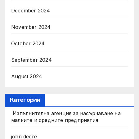
December 2024
November 2024
October 2024
September 2024
August 2024
Категории
Изпълнителна агенция за насърчаване на
малките и средните предприятия
john deere