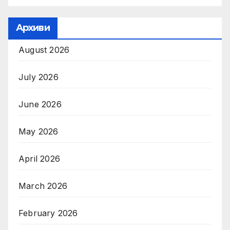
Архиви
August 2026
July 2026
June 2026
May 2026
April 2026
March 2026
February 2026