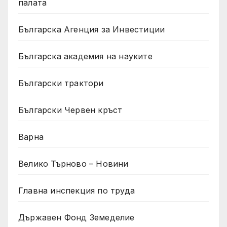
палата
Българска Агенция за Инвестиции
Българска академия на науките
Български трактори
Български Червен кръст
Варна
Велико Търново – Новини
Главна инспекция по труда
Държавен Фонд Земеделие