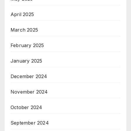
April 2025
March 2025
February 2025
January 2025
December 2024
November 2024
October 2024
September 2024