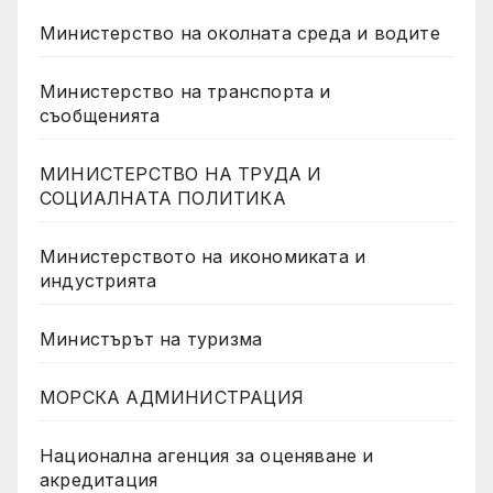
Министерство на околната среда и водите
Министерство на транспорта и
съобщенията
МИНИСТЕРСТВО НА ТРУДА И
СОЦИАЛНАТА ПОЛИТИКА
Министерството на икономиката и
индустрията
Министърът на туризма
МОРСКА АДМИНИСТРАЦИЯ
Национална агенция за оценяване и
акредитация