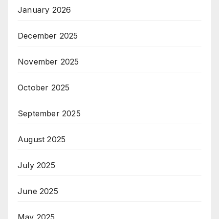
January 2026
December 2025
November 2025
October 2025
September 2025
August 2025
July 2025
June 2025
May 2025