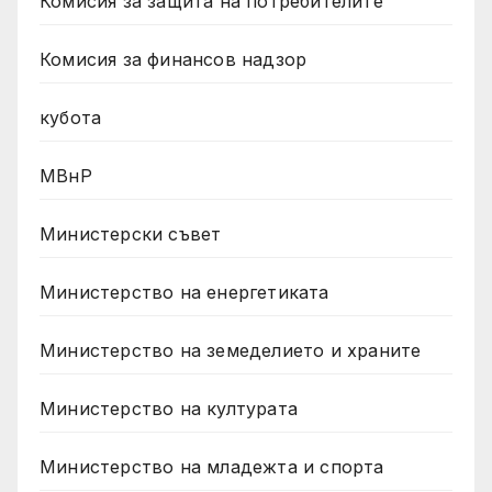
Комисия за защита на потребителите
Комисия за финансов надзор
кубота
МВнР
Министерски съвет
Министерство на енергетиката
Министерство на земеделието и храните
Министерство на културата
Министерство на младежта и спорта