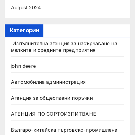
August 2024
Категории
Изпълнителна агенция за насърчаване на
малките и средните предприятия
john deere
Автомобилна администрация
Агенция за обществени поръчки
АГЕНЦИЯ ПО СОРТОИЗПИТВАНЕ
Българо-китайска търговско-промишлена