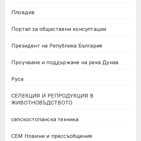
Пловдив
Портал за обществени консултации
Президент на Република България
Проучване и поддържане на река Дунав
Русе
СЕЛЕКЦИЯ И РЕПРОДУКЦИЯ В
ЖИВОТНОВЪДСТВОТО
селскостопанска техника
СЕМ Новини и прессъобщения