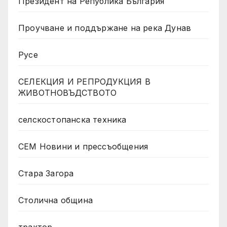
Президент на Република България
Проучване и поддържане на река Дунав
Русе
СЕЛЕКЦИЯ И РЕПРОДУКЦИЯ В
ЖИВОТНОВЪДСТВОТО
селскостопанска техника
СЕМ Новини и прессъобщения
Стара Загора
Столична община