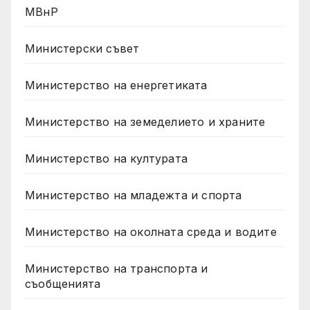
МВнР
Министерски съвет
Министерство на енергетиката
Министерство на земеделието и храните
Министерство на културата
Министерство на младежта и спорта
Министерство на околната среда и водите
Министерство на транспорта и
съобщенията