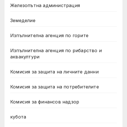
Железопътна администрация
Земеделие
Изпълнителна агенция по горите
Изпълнителна агенция по рибарство и
аквакултури
Комисия за защита на личните данни
Комисия за защита на потребителите
Комисия за финансов надзор
кубота