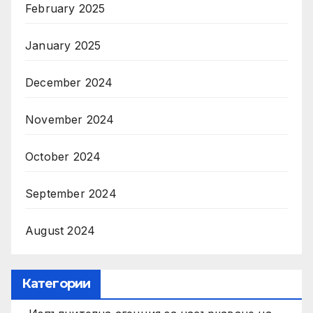
February 2025
January 2025
December 2024
November 2024
October 2024
September 2024
August 2024
Категории