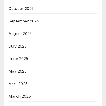
October 2025
September 2025
August 2025
July 2025
June 2025
May 2025
April 2025
March 2025