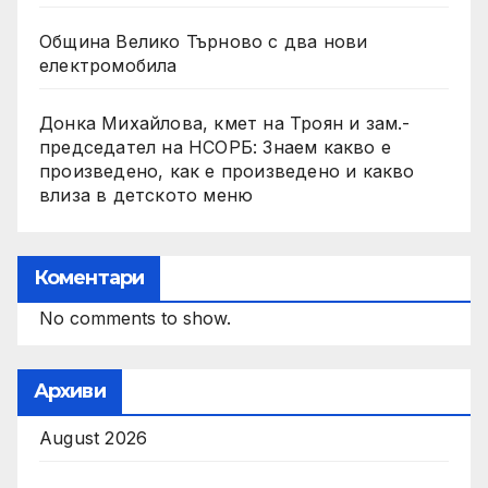
Община Велико Търново с два нови
електромобила
Донка Михайлова, кмет на Троян и зам.-
председател на НСОРБ: Знаем какво е
произведено, как е произведено и какво
влиза в детското меню
Коментари
No comments to show.
Архиви
August 2026