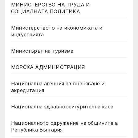
МИНИСТЕРСТВО НА ТРУДА И
СОЦИАЛНАТА ПОЛИТИКА
Министерството на икономиката и
индустрията
Министърът на туризма
МОРСКА АДМИНИСТРАЦИЯ
Национална агенция за оценяване и
акредитация
Национална здравноосигурителна каса
Националното сдружение на общините в
Република България