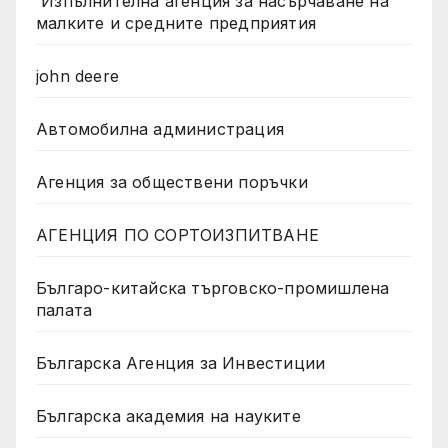
Изпълнителна агенция за насърчаване на
малките и средните предприятия
john deere
Автомобилна администрация
Агенция за обществени поръчки
АГЕНЦИЯ ПО СОРТОИЗПИТВАНЕ
Българо-китайска търговско-промишлена
палата
Българска Агенция за Инвестиции
Българска академия на науките