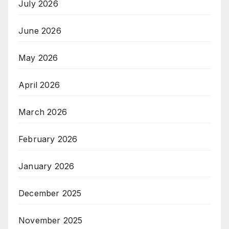
July 2026
June 2026
May 2026
April 2026
March 2026
February 2026
January 2026
December 2025
November 2025