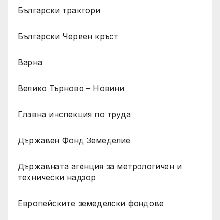
Български трактори
Български Червен кръст
Варна
Велико Търново – Новини
Главна инспекция по труда
Държавен Фонд Земеделие
Държавната агенция за метрологичен и
технически надзор
Европейските земеделски фондове