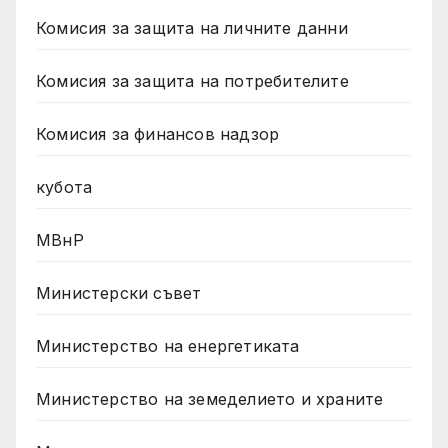
Комисия за защита на личните данни
Комисия за защита на потребителите
Комисия за финансов надзор
кубота
МВнР
Министерски съвет
Министерство на енергетиката
Министерство на земеделието и храните