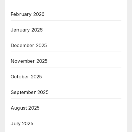
February 2026
January 2026
December 2025
November 2025
October 2025
September 2025
August 2025
July 2025