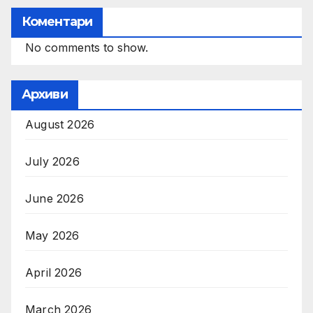
Коментари
No comments to show.
Архиви
August 2026
July 2026
June 2026
May 2026
April 2026
March 2026