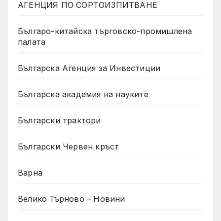
АГЕНЦИЯ ПО СОРТОИЗПИТВАНЕ
Българо-китайска търговско-промишлена
палата
Българска Агенция за Инвестиции
Българска академия на науките
Български трактори
Български Червен кръст
Варна
Велико Търново – Новини