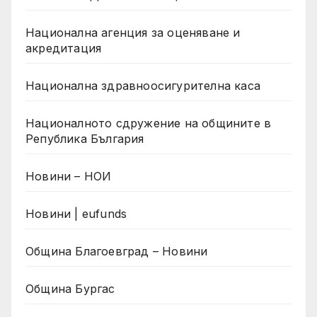
Национална агенция за оценяване и
акредитация
Национална здравноосигурителна каса
Националното сдружение на общините в
Република България
Новини – НОИ
Новини | eufunds
Община Благоевград – Новини
Община Бургас