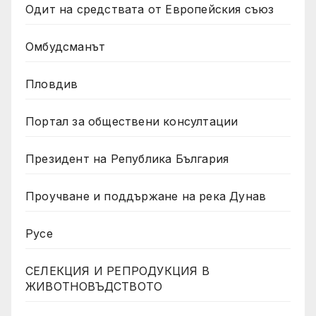
Одит на средствата от Европейския съюз
Омбудсманът
Пловдив
Портал за обществени консултации
Президент на Република България
Проучване и поддържане на река Дунав
Русе
СЕЛЕКЦИЯ И РЕПРОДУКЦИЯ В
ЖИВОТНОВЪДСТВОТО