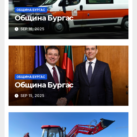
ОБЩИНА БУРГАС
Община Бургас
SEP 16, 2025
ОБЩИНА БУРГАС
Община Бургас
SEP 15, 2025