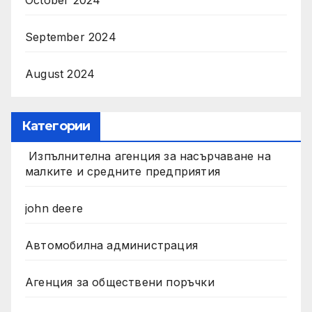
September 2024
August 2024
Категории
Изпълнителна агенция за насърчаване на
малките и средните предприятия
john deere
Автомобилна администрация
Агенция за обществени поръчки