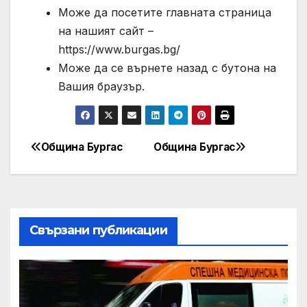
Може да посетите главната страница
на нашият сайт –
https://www.burgas.bg/
Може да се върнете назад с бутона на
Вашия браузър.
Община Бургас
Община Бургас
Post
navigation
Свързани публикации