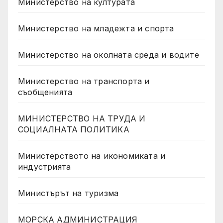
Министерство на културата
Министерство на младежта и спорта
Министерство на околната среда и водите
Министерство на транспорта и
съобщенията
МИНИСТЕРСТВО НА ТРУДА И
СОЦИАЛНАТА ПОЛИТИКА
Министерството на икономиката и
индустрията
Министърът на туризма
МОРСКА АДМИНИСТРАЦИЯ