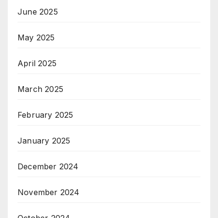
June 2025
May 2025
April 2025
March 2025
February 2025
January 2025
December 2024
November 2024
October 2024