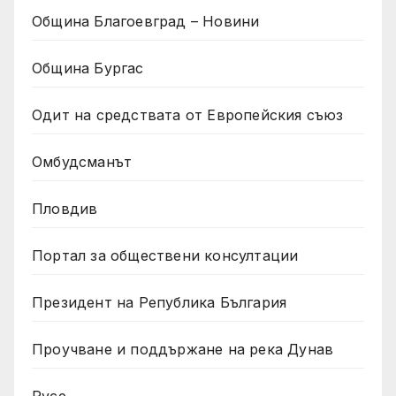
Община Благоевград – Новини
Община Бургас
Одит на средствата от Европейския съюз
Омбудсманът
Пловдив
Портал за обществени консултации
Президент на Република България
Проучване и поддържане на река Дунав
Русе