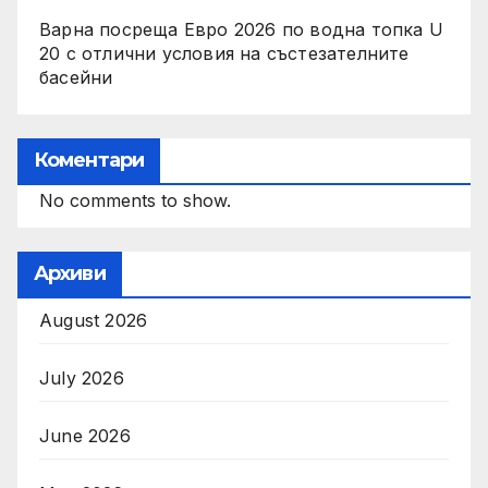
Варна посреща Евро 2026 по водна топка U
20 с отлични условия на състезателните
басейни
Коментари
No comments to show.
Архиви
August 2026
July 2026
June 2026