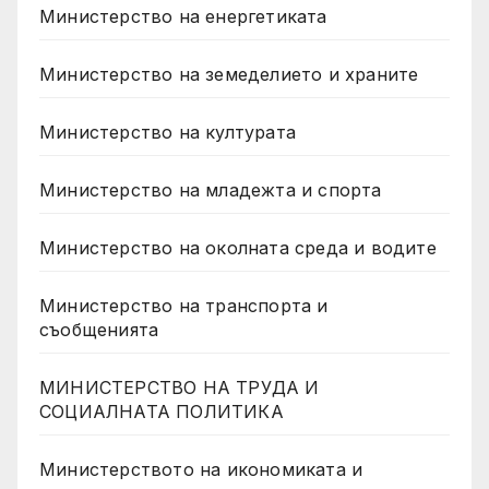
Министерство на енергетиката
Министерство на земеделието и храните
Министерство на културата
Министерство на младежта и спорта
Министерство на околната среда и водите
Министерство на транспорта и
съобщенията
МИНИСТЕРСТВО НА ТРУДА И
СОЦИАЛНАТА ПОЛИТИКА
Министерството на икономиката и