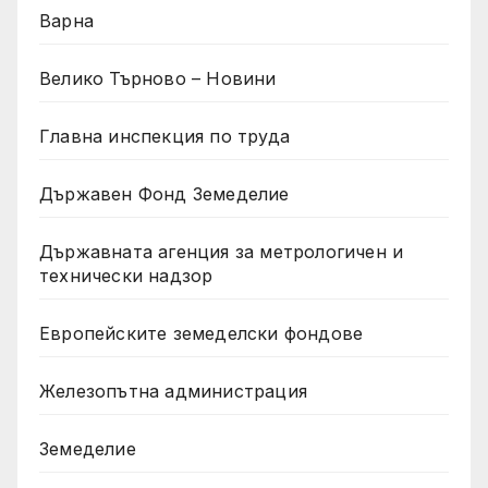
Варна
Велико Търново – Новини
Главна инспекция по труда
Държавен Фонд Земеделие
Държавната агенция за метрологичен и
технически надзор
Европейските земеделски фондове
Железопътна администрация
Земеделие