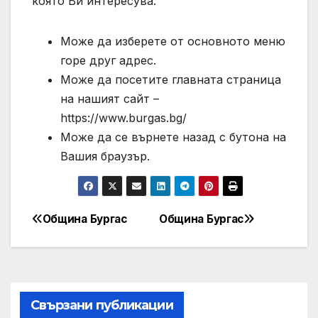
която Ви интересува:
Може да изберете от основното меню
горе друг адрес.
Може да посетите главната страница
на нашият сайт –
https://www.burgas.bg/
Може да се върнете назад с бутона на
Вашия браузър.
Община Бургас
Община Бургас
Post
navigation
Свързани публикации