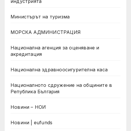
индустрията
Министърът на туризма
МОРСКА АДМИНИСТРАЦИЯ
Национална агенция за оценяване и
акредитация
Национална здравноосигурителна каса
Националното сдружение на общините в
Република България
Новини – НОИ
Новини | eufunds