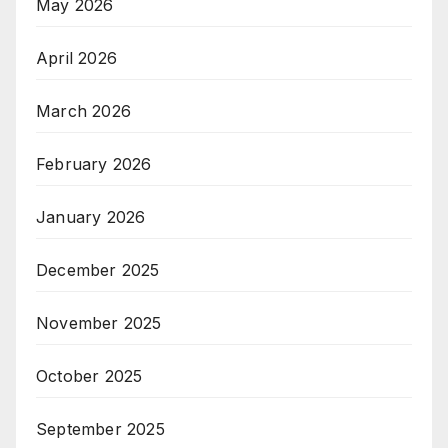
May 2026
April 2026
March 2026
February 2026
January 2026
December 2025
November 2025
October 2025
September 2025