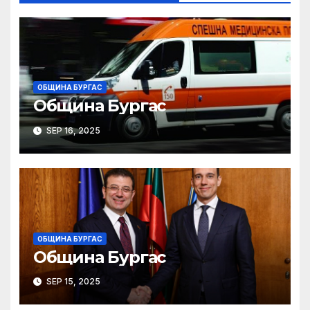
ОБЩИНА БУРГАС
Община Бургас
SEP 16, 2025
ОБЩИНА БУРГАС
Община Бургас
SEP 15, 2025