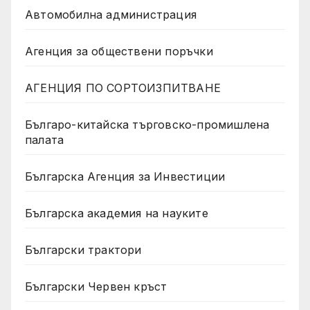
Автомобилна администрация
Агенция за обществени поръчки
АГЕНЦИЯ ПО СОРТОИЗПИТВАНЕ
Българо-китайска търговско-промишлена
палата
Българска Агенция за Инвестиции
Българска академия на науките
Български трактори
Български Червен кръст