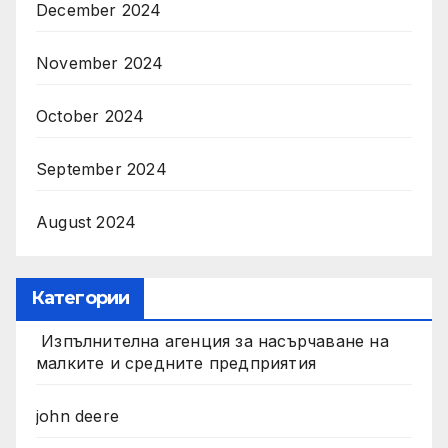
December 2024
November 2024
October 2024
September 2024
August 2024
Категории
Изпълнителна агенция за насърчаване на
малките и средните предприятия
john deere