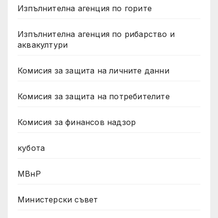
Изпълнителна агенция по горите
Изпълнителна агенция по рибарство и
аквакултури
Комисия за защита на личните данни
Комисия за защита на потребителите
Комисия за финансов надзор
кубота
МВнР
Министерски съвет