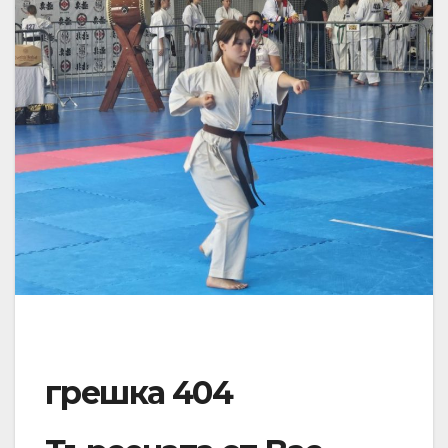
грешка 404