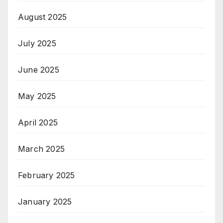
August 2025
July 2025
June 2025
May 2025
April 2025
March 2025
February 2025
January 2025