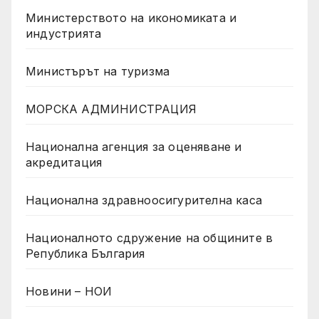
Министерството на икономиката и
индустрията
Министърът на туризма
МОРСКА АДМИНИСТРАЦИЯ
Национална агенция за оценяване и
акредитация
Национална здравноосигурителна каса
Националното сдружение на общините в
Република България
Новини – НОИ