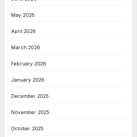
May 2026
April 2026
March 2026
February 2026
January 2026
December 2025
November 2025
October 2025