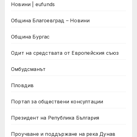
Новини | eufunds
Община Благоевград – Новини
Община Бургас
Одит на средствата от Европейския съюз
Омбудсманът
Пловдив
Портал за обществени консултации
Президент на Република България
Проучване и поддържане на река Дунав