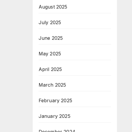
August 2025
ът
July 2025
June 2025
May 2025
April 2025
March 2025
February 2025
January 2025
December 2024