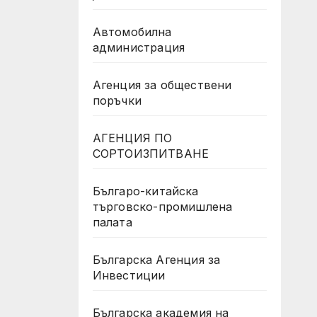
Автомобилна
администрация
Агенция за обществени
поръчки
АГЕНЦИЯ ПО
СОРТОИЗПИТВАНЕ
Българо-китайска
търговско-промишлена
палата
Българска Агенция за
Инвестиции
Българска академия на