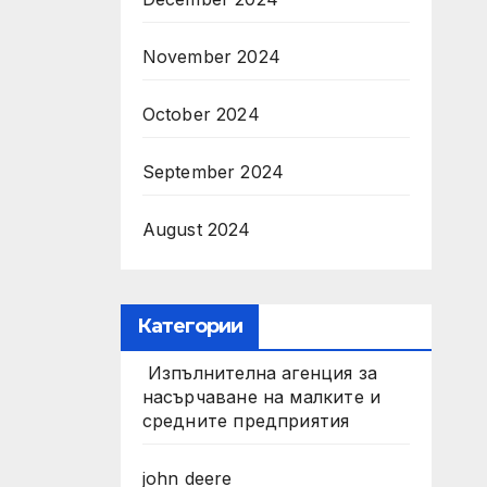
November 2024
October 2024
September 2024
August 2024
Категории
Изпълнителна агенция за
насърчаване на малките и
средните предприятия
john deere