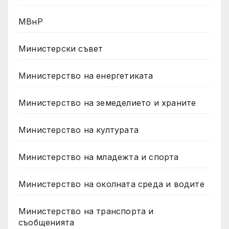
МВнР
Министерски съвет
Министерство на енергетиката
Министерство на земеделието и храните
Министерство на културата
Министерство на младежта и спорта
Министерство на околната среда и водите
Министерство на транспорта и
съобщенията