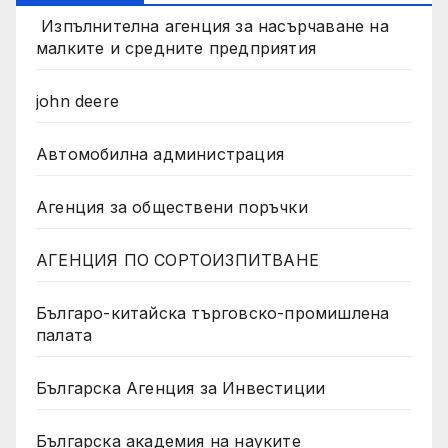
Изпълнителна агенция за насърчаване на
малките и средните предприятия
john deere
Автомобилна администрация
Агенция за обществени поръчки
АГЕНЦИЯ ПО СОРТОИЗПИТВАНЕ
Българо-китайска търговско-промишлена
палата
Българска Агенция за Инвестиции
Българска академия на науките