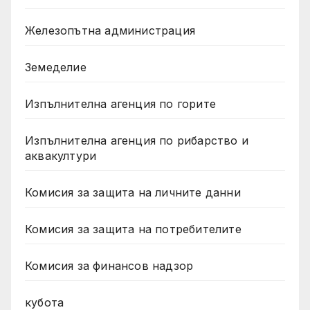
Железопътна администрация
Земеделие
Изпълнителна агенция по горите
Изпълнителна агенция по рибарство и
аквакултури
Комисия за защита на личните данни
Комисия за защита на потребителите
Комисия за финансов надзор
кубота