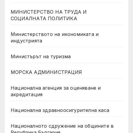
МИНИСТЕРСТВО НА ТРУДА И
СОЦИАЛНАТА ПОЛИТИКА
Министерството на икономиката и
индустрията
Министърът на туризма
МОРСКА АДМИНИСТРАЦИЯ
Национална агенция за оценяване и
акредитация
Национална здравноосигурителна каса
Националното сдружение на общините в
Република България