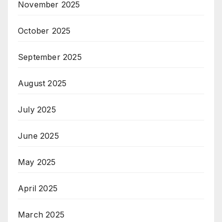
November 2025
October 2025
September 2025
August 2025
July 2025
June 2025
May 2025
April 2025
March 2025