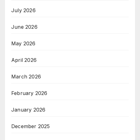
July 2026
June 2026
May 2026
April 2026
March 2026
February 2026
January 2026
December 2025