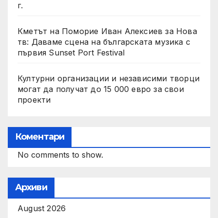
г.
Кметът на Поморие Иван Алексиев за Нова
тв: Даваме сцена на българската музика с
първия Sunset Port Festival
Културни организации и независими творци
могат да получат до 15 000 евро за свои
проекти
Коментари
No comments to show.
Архиви
August 2026