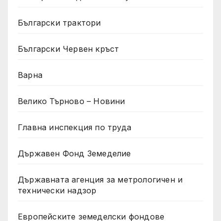
Български трактори
Български Червен кръст
Варна
Велико Търново – Новини
Главна инспекция по труда
Държавен Фонд Земеделие
Държавната агенция за метрологичен и
технически надзор
Европейските земеделски фондове