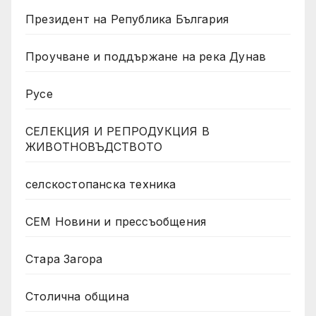
Президент на Република България
Проучване и поддържане на река Дунав
Русе
СЕЛЕКЦИЯ И РЕПРОДУКЦИЯ В
ЖИВОТНОВЪДСТВОТО
селскостопанска техника
СЕМ Новини и прессъобщения
Стара Загора
Столична община