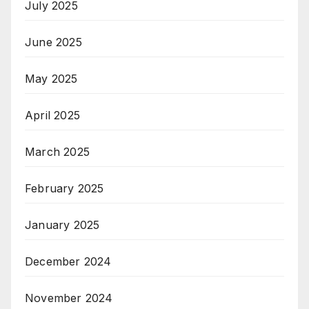
July 2025
June 2025
May 2025
April 2025
March 2025
February 2025
January 2025
December 2024
November 2024