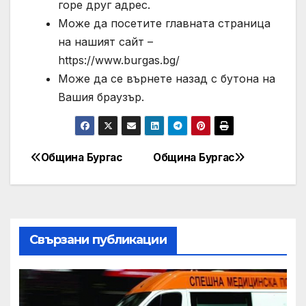
горе друг адрес.
Може да посетите главната страница
на нашият сайт –
https://www.burgas.bg/
Може да се върнете назад с бутона на
Вашия браузър.
Община Бургас
Община Бургас
Post
navigation
Свързани публикации