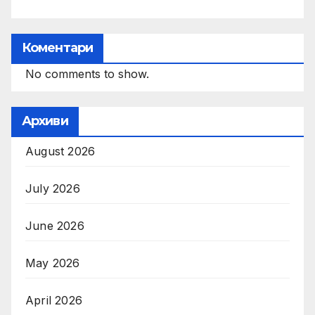
Коментари
No comments to show.
Архиви
August 2026
July 2026
June 2026
May 2026
April 2026