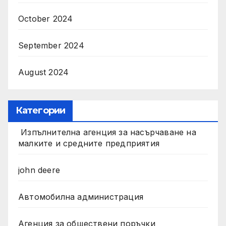
October 2024
September 2024
August 2024
Категории
Изпълнителна агенция за насърчаване на
малките и средните предприятия
john deere
Автомобилна администрация
Агенция за обществени поръчки