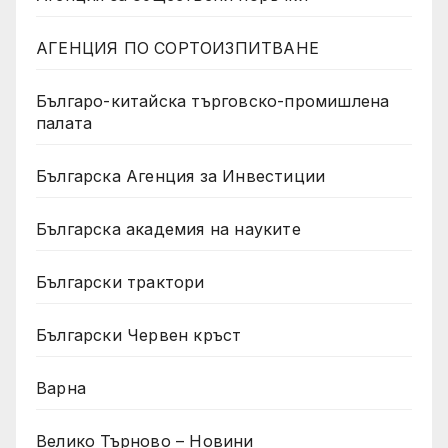
АГЕНЦИЯ ПО СОРТОИЗПИТВАНЕ
Българо-китайска търговско-промишлена
палата
Българска Агенция за Инвестиции
Българска академия на науките
Български трактори
Български Червен кръст
Варна
Велико Търново – Новини