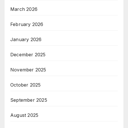
March 2026
February 2026
January 2026
December 2025
November 2025
October 2025
September 2025
August 2025