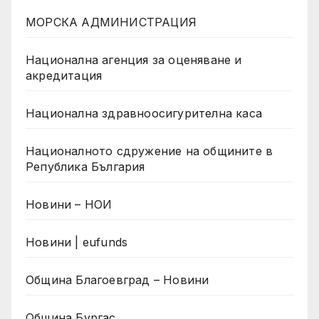
МОРСКА АДМИНИСТРАЦИЯ
Национална агенция за оценяване и
акредитация
Национална здравноосигурителна каса
Националното сдружение на общините в
Република България
Новини – НОИ
Новини | eufunds
Община Благоевград – Новини
Община Бургас