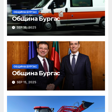
ОБЩИНА БУРГАС
Община Бургас
SEP 16, 2025
ОБЩИНА БУРГАС
Община Бургас
SEP 15, 2025