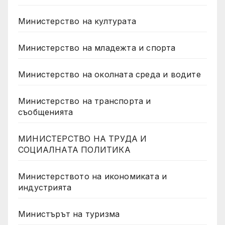
Министерство на културата
Министерство на младежта и спорта
Министерство на околната среда и водите
Министерство на транспорта и
съобщенията
МИНИСТЕРСТВО НА ТРУДА И
СОЦИАЛНАТА ПОЛИТИКА
Министерството на икономиката и
индустрията
Министърът на туризма