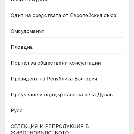
Одит на средствата от Европейския съюз
Омбудсманът
Пловдив
Портал за обществени консултации
Президент на Република България
Проучване и поддържане на река Дунав
Русе
СЕЛЕКЦИЯ И РЕПРОДУКЦИЯ В
ЖИВОТНОВЪДСТВОТО