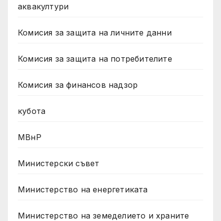
аквакултури
Комисия за защита на личните данни
Комисия за защита на потребителите
Комисия за финансов надзор
кубота
МВнР
Министерски съвет
Министерство на енергетиката
Министерство на земеделието и храните