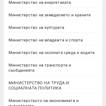
Министерство на енергетиката
Министерство на земеделието и храните
Министерство на културата
Министерство на младежта и спорта
Министерство на околната среда и водите
Министерство на транспорта и
съобщенията
МИНИСТЕРСТВО НА ТРУДА И
СОЦИАЛНАТА ПОЛИТИКА
Министерството на икономиката и
индустрията