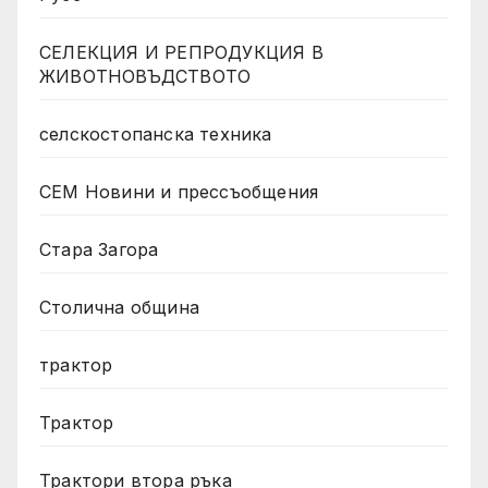
СЕЛЕКЦИЯ И РЕПРОДУКЦИЯ В
ЖИВОТНОВЪДСТВОТО
селскостопанска техника
СЕМ Новини и прессъобщения
Стара Загора
Столична община
трактор
Трактор
Трактори втора ръка