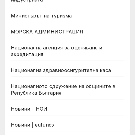
Министърът на туризма
МОРСКА АДМИНИСТРАЦИЯ
Национална агенция за оценяване и
акредитация
Национална здравноосигурителна каса
Националното сдружение на общините в
Република България
Новини – НОИ
Новини | eufunds