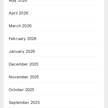
May 2026
April 2026
March 2026
February 2026
January 2026
December 2025
November 2025
October 2025
September 2025