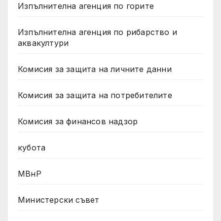
Изпълнителна агенция по горите
Изпълнителна агенция по рибарство и
аквакултури
Комисия за защита на личните данни
Комисия за защита на потребителите
Комисия за финансов надзор
кубота
МВнР
Министерски съвет