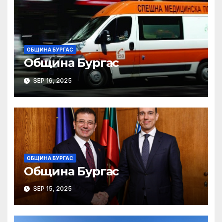
ОБЩИНА БУРГАС
Община Бургас
SEP 16, 2025
ОБЩИНА БУРГАС
Община Бургас
SEP 15, 2025