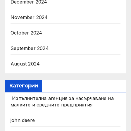
December 2024
November 2024
October 2024
September 2024
August 2024
Категории
Изпълнителна агенция за насърчаване на
малките и средните предприятия
john deere