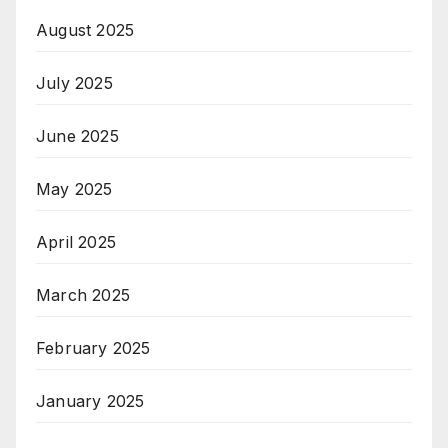
August 2025
July 2025
June 2025
May 2025
April 2025
March 2025
February 2025
January 2025