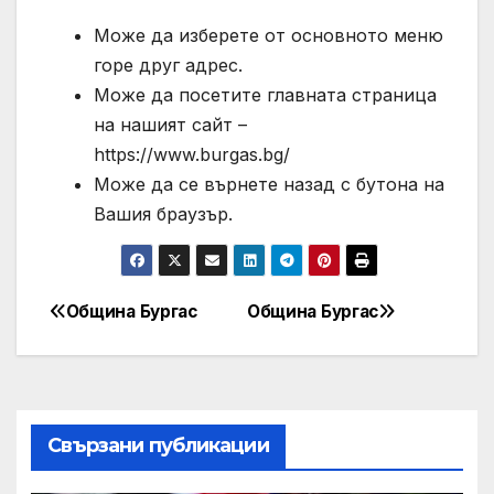
Може да изберете от основното меню
горе друг адрес.
Може да посетите главната страница
на нашият сайт –
https://www.burgas.bg/
Може да се върнете назад с бутона на
Вашия браузър.
Община Бургас
Община Бургас
Post
navigation
Свързани публикации