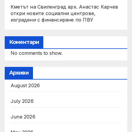
Кметът на Свиленград арх. Анастас Карчев
откри новите социални центрове,
изградени с финансиране по ПВУ
Коментари
No comments to show.
Архиви
August 2026
July 2026
June 2026