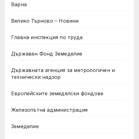
Варна
Велико Търново – Новини
Главна инспекция по труда
Държавен Фонд Земеделие
Държавната агенция за метрологичен и
технически надзор
Европейските земеделски фондове
Железопътна администрация
Земеделие