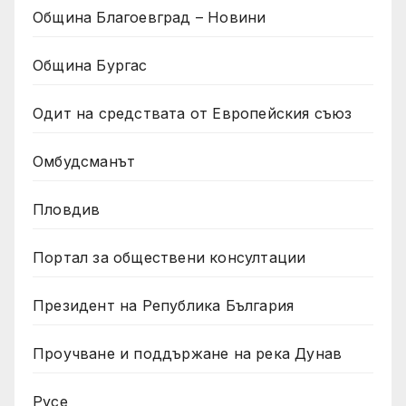
Община Благоевград – Новини
Община Бургас
Одит на средствата от Европейския съюз
Омбудсманът
Пловдив
Портал за обществени консултации
Президент на Република България
Проучване и поддържане на река Дунав
Русе