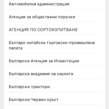
Автомобилна администрация
Агенция за обществени поръчки
АГЕНЦИЯ ПО СОРТОИЗПИТВАНЕ
Българо-китайска търговско-промишлена
палата
Българска Агенция за Инвестиции
Българска академия на науките
Български трактори
Български Червен кръст