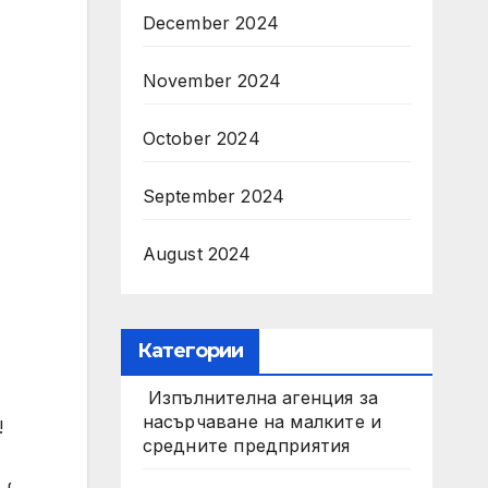
December 2024
November 2024
October 2024
September 2024
August 2024
Категории
Изпълнителна агенция за
насърчаване на малките и
!
средните предприятия