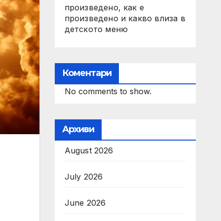
произведено, как е
произведено и какво влиза в
детското меню
Коментари
No comments to show.
Архиви
August 2026
July 2026
June 2026