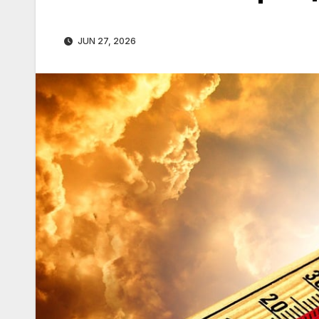
JUN 27, 2026