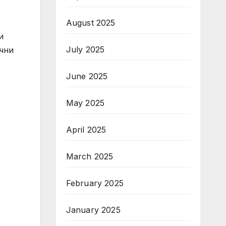
August 2025
и
July 2025
ични
June 2025
May 2025
April 2025
March 2025
February 2025
January 2025