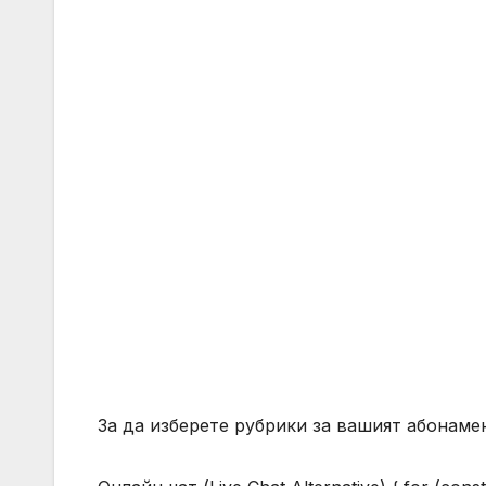
За да изберете рубрики за вашият абонамен