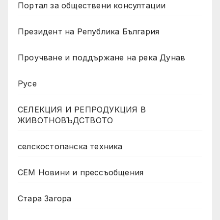
Портал за обществени консултации
Президент на Република България
Проучване и поддържане на река Дунав
Русе
СЕЛЕКЦИЯ И РЕПРОДУКЦИЯ В
ЖИВОТНОВЪДСТВОТО
селскостопанска техника
СЕМ Новини и прессъобщения
Стара Загора