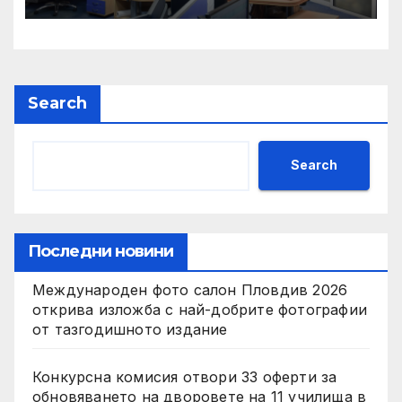
Search
Search
Последни новини
Международен фото салон Пловдив 2026
открива изложба с най-добрите фотографии
от тазгодишното издание
Конкурсна комисия отвори 33 оферти за
обновяването на дворовете на 11 училища в