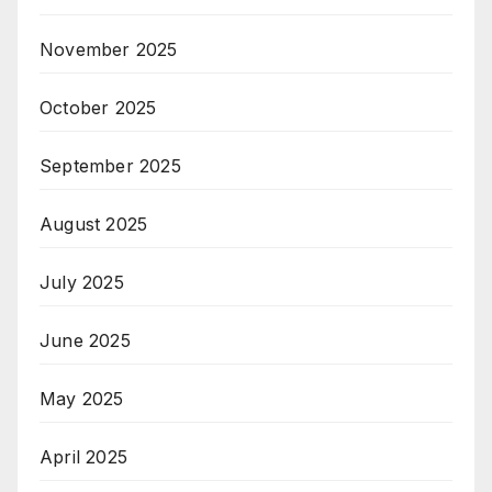
November 2025
October 2025
September 2025
August 2025
July 2025
June 2025
May 2025
April 2025