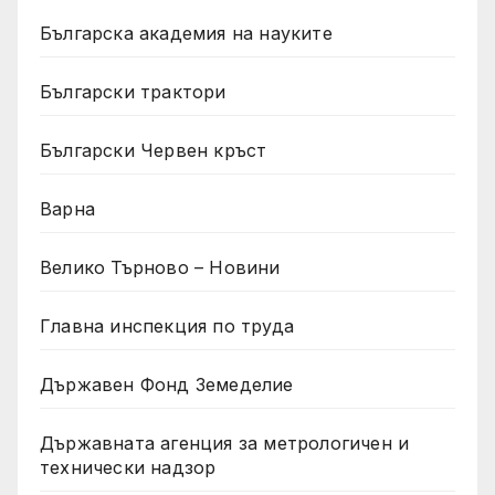
Българска академия на науките
Български трактори
Български Червен кръст
Варна
Велико Търново – Новини
Главна инспекция по труда
Държавен Фонд Земеделие
Държавната агенция за метрологичен и
технически надзор