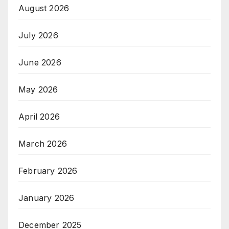
August 2026
July 2026
June 2026
May 2026
April 2026
March 2026
February 2026
January 2026
December 2025