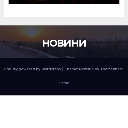
НОВИНИ
Proudly powered by WordPress
|
Theme:
Newsup
by
Themeansar
.
Home