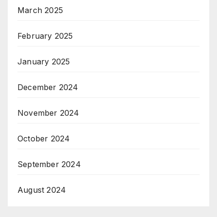
March 2025
February 2025
January 2025
December 2024
November 2024
October 2024
September 2024
August 2024