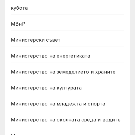
кубота
МВнР
Министерски съвет
Министерство на енергетиката
Министерство на земеделието и храните
Министерство на културата
Министерство на младежта и спорта
Министерство на околната среда и водите