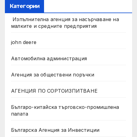
Категории
Изпълнителна агенция за насърчаване на
малките и средните предприятия
john deere
Автомобилна администрация
Агенция за обществени поръчки
АГЕНЦИЯ ПО СОРТОИЗПИТВАНЕ
Българо-китайска търговско-промишлена
палата
Българска Агенция за Инвестиции