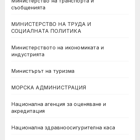
Министерство на транспорта и
съобщенията
МИНИСТЕРСТВО НА ТРУДА И
СОЦИАЛНАТА ПОЛИТИКА
Министерството на икономиката и
индустрията
Министърът на туризма
МОРСКА АДМИНИСТРАЦИЯ
Национална агенция за оценяване и
акредитация
Национална здравноосигурителна каса