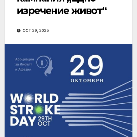
изречение живот“
OCT 29, 2025