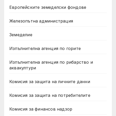
Европейските земеделски фондове
Железопътна администрация
Земеделие
Изпълнителна агенция по горите
Изпълнителна агенция по рибарство и
аквакултури
Комисия за защита на личните данни
Комисия за защита на потребителите
Комисия за финансов надзор