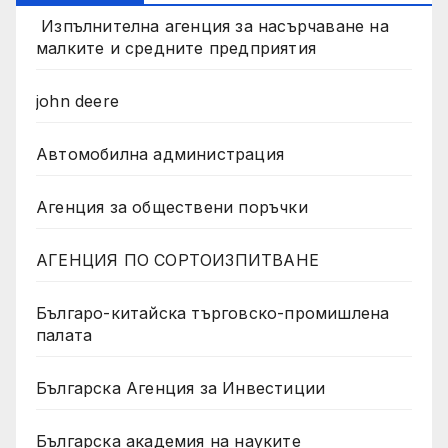
Изпълнителна агенция за насърчаване на
малките и средните предприятия
john deere
Автомобилна администрация
Агенция за обществени поръчки
АГЕНЦИЯ ПО СОРТОИЗПИТВАНЕ
Българо-китайска търговско-промишлена
палата
Българска Агенция за Инвестиции
Българска академия на науките