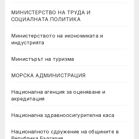
МИНИСТЕРСТВО НА ТРУДА И
СОЦИАЛНАТА ПОЛИТИКА
Министерството на икономиката и
индустрията
Министърът на туризма
МОРСКА АДМИНИСТРАЦИЯ
Национална агенция за оценяване и
акредитация
Национална здравноосигурителна каса
Националното сдружение на общините в
Република България