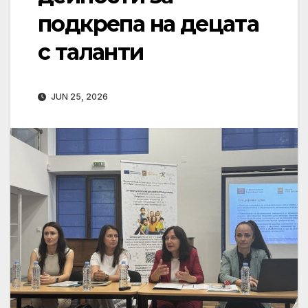
подкрепа на децата
с таланти
JUN 25, 2026