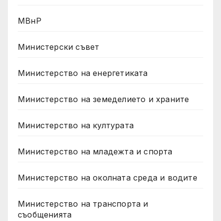
МВнР
Министерски съвет
Министерство на енергетиката
Министерство на земеделието и храните
Министерство на културата
Министерство на младежта и спорта
Министерство на околната среда и водите
Министерство на транспорта и
съобщенията