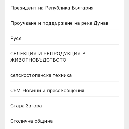
Президент на Република България
Проучване и поддържане на река Дунав
Русе
СЕЛЕКЦИЯ И РЕПРОДУКЦИЯ В
ЖИВОТНОВЪДСТВОТО
селскостопанска техника
СЕМ Новини и прессъобщения
Стара Загора
Столична община