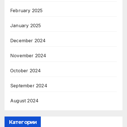
February 2025
January 2025
December 2024
November 2024
October 2024
September 2024
August 2024
Категории