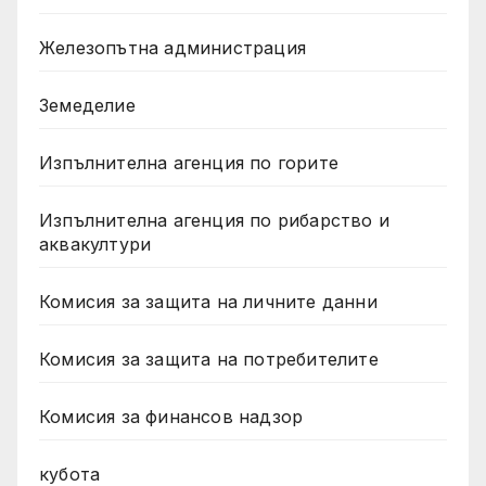
Железопътна администрация
Земеделие
Изпълнителна агенция по горите
Изпълнителна агенция по рибарство и
аквакултури
Комисия за защита на личните данни
Комисия за защита на потребителите
Комисия за финансов надзор
кубота