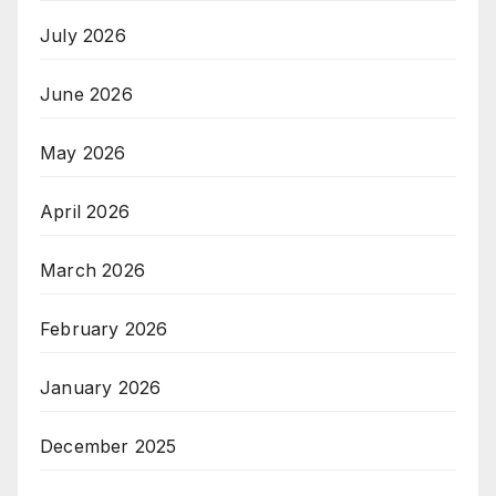
July 2026
June 2026
May 2026
April 2026
March 2026
February 2026
January 2026
December 2025