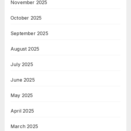
November 2025
October 2025
September 2025
August 2025
July 2025
June 2025
May 2025
April 2025
March 2025