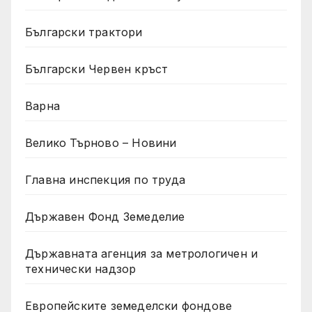
Български трактори
Български Червен кръст
Варна
Велико Търново – Новини
Главна инспекция по труда
Държавен Фонд Земеделие
Държавната агенция за метрологичен и
технически надзор
Европейските земеделски фондове