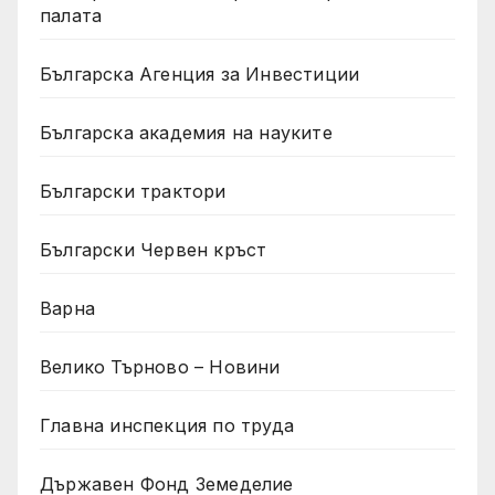
палата
Българска Агенция за Инвестиции
Българска академия на науките
Български трактори
Български Червен кръст
Варна
Велико Търново – Новини
Главна инспекция по труда
Държавен Фонд Земеделие