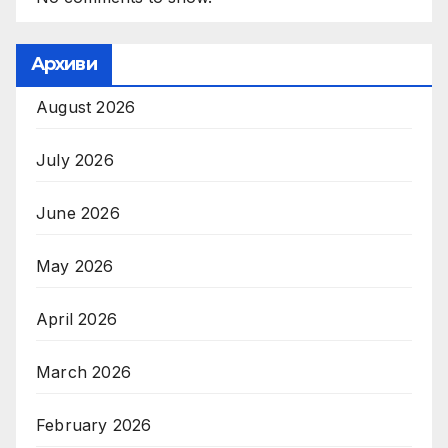
Архиви
August 2026
July 2026
June 2026
May 2026
April 2026
March 2026
February 2026