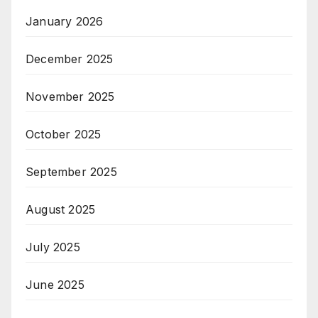
January 2026
December 2025
November 2025
October 2025
September 2025
August 2025
July 2025
June 2025