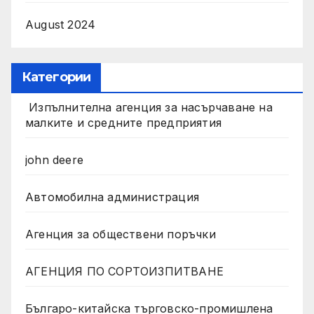
August 2024
Категории
Изпълнителна агенция за насърчаване на
малките и средните предприятия
john deere
Автомобилна администрация
Агенция за обществени поръчки
АГЕНЦИЯ ПО СОРТОИЗПИТВАНЕ
Българо-китайска търговско-промишлена