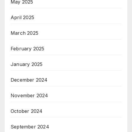
May 2025
April 2025
March 2025
February 2025
January 2025
December 2024
November 2024
October 2024
September 2024