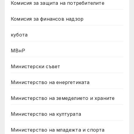
Комисия за защита на потребителите
Комисия за финансов надзор
кубота
МВнР
Министерски съвет
Министерство на енергетиката
Министерство на земеделието и храните
Министерство на културата
Министерство на младежта и спорта