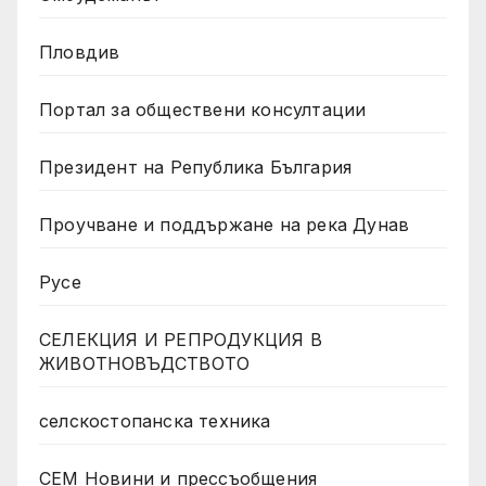
Пловдив
Портал за обществени консултации
Президент на Република България
Проучване и поддържане на река Дунав
Русе
СЕЛЕКЦИЯ И РЕПРОДУКЦИЯ В
ЖИВОТНОВЪДСТВОТО
селскостопанска техника
СЕМ Новини и прессъобщения