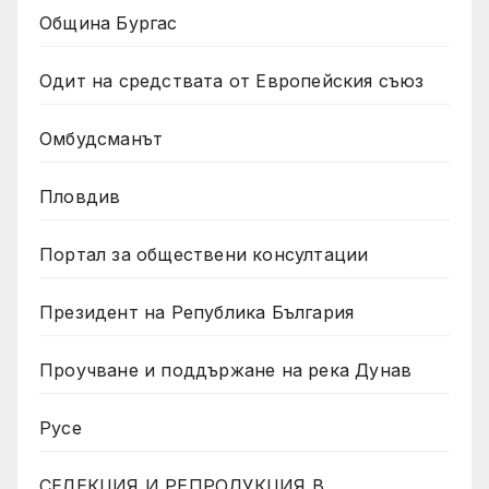
Община Бургас
Одит на средствата от Европейския съюз
Омбудсманът
Пловдив
Портал за обществени консултации
Президент на Република България
Проучване и поддържане на река Дунав
Русе
СЕЛЕКЦИЯ И РЕПРОДУКЦИЯ В