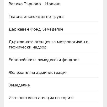
Велико Търново – Новини
Главна инспекция по труда
Държавен Фонд Земеделие
Държавната агенция за метрологичен и
технически надзор
Европейските земеделски фондове
Железопътна администрация
Земеделие
Изпълнителна агенция по горите