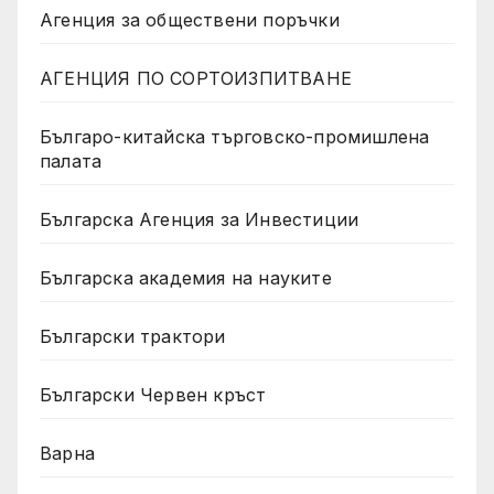
Агенция за обществени поръчки
АГЕНЦИЯ ПО СОРТОИЗПИТВАНЕ
Българо-китайска търговско-промишлена
палата
Българска Агенция за Инвестиции
Българска академия на науките
Български трактори
Български Червен кръст
Варна