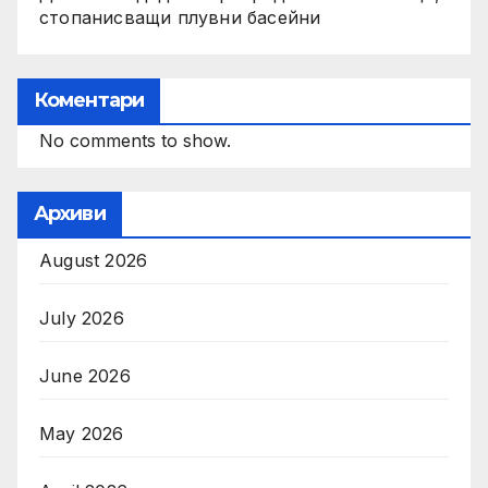
стопанисващи плувни басейни
Коментари
No comments to show.
Архиви
August 2026
July 2026
June 2026
May 2026