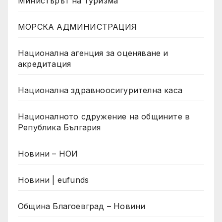
Министърът на туризма
МОРСКА АДМИНИСТРАЦИЯ
Национална агенция за оценяване и
акредитация
Национална здравноосигурителна каса
Националното сдружение на общините в
Република България
Новини – НОИ
Новини | eufunds
Община Благоевград – Новини