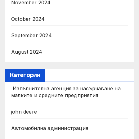
November 2024
October 2024
September 2024
August 2024
Категории
Изпълнителна агенция за насърчаване на
малките и средните предприятия
john deere
Автомобилна администрация