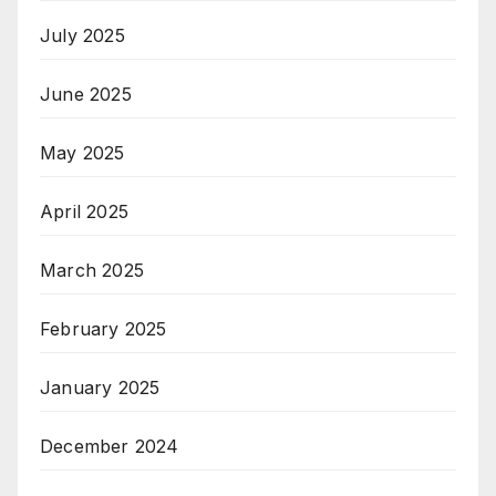
July 2025
June 2025
May 2025
April 2025
March 2025
February 2025
January 2025
December 2024