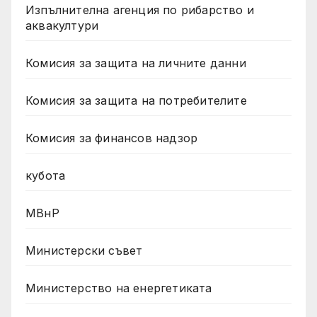
Изпълнителна агенция по рибарство и
аквакултури
Комисия за защита на личните данни
Комисия за защита на потребителите
Комисия за финансов надзор
кубота
МВнР
Министерски съвет
Министерство на енергетиката