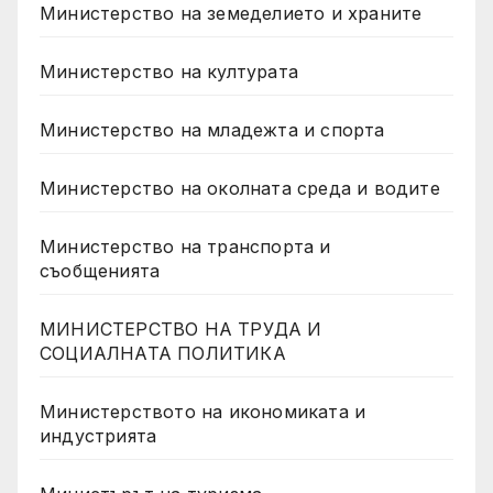
Министерство на земеделието и храните
Министерство на културата
Министерство на младежта и спорта
Министерство на околната среда и водите
Министерство на транспорта и
съобщенията
МИНИСТЕРСТВО НА ТРУДА И
СОЦИАЛНАТА ПОЛИТИКА
Министерството на икономиката и
индустрията