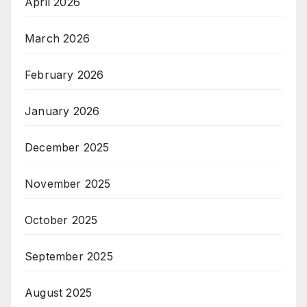
April 2026
March 2026
February 2026
January 2026
December 2025
November 2025
October 2025
September 2025
August 2025