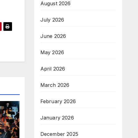
August 2026
July 2026
June 2026
May 2026
April 2026
March 2026
February 2026
January 2026
December 2025