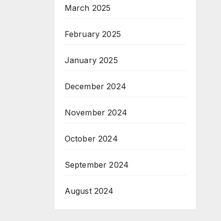
March 2025
February 2025
January 2025
December 2024
November 2024
October 2024
September 2024
August 2024