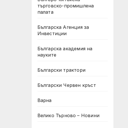
търговско-промишлена
палата
Българска Агенция за
Инвестиции
Българска академия на
науките
Български трактори
Български Червен кръст
Варна
Велико Търново – Новини