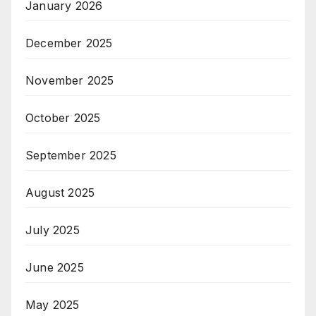
January 2026
December 2025
November 2025
October 2025
September 2025
August 2025
July 2025
June 2025
May 2025