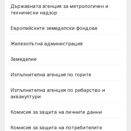
Държавната агенция за метрологичен и
технически надзор
Европейските земеделски фондове
Железопътна администрация
Земеделие
Изпълнителна агенция по горите
Изпълнителна агенция по рибарство и
аквакултури
Комисия за защита на личните данни
Комисия за защита на потребителите