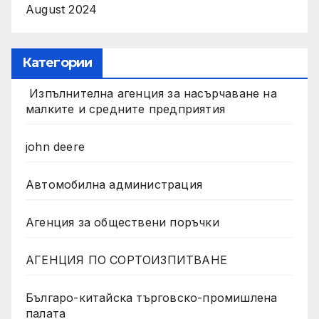
August 2024
Категории
Изпълнителна агенция за насърчаване на
малките и средните предприятия
john deere
Автомобилна администрация
Агенция за обществени поръчки
АГЕНЦИЯ ПО СОРТОИЗПИТВАНЕ
Българо-китайска търговско-промишлена
палата