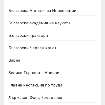
Българска Агенция за Инвестиции
Българска академия на науките
Български трактори
Български Червен кръст
Варна
Велико Търново – Новини
Главна инспекция по труда
Държавен Фонд Земеделие