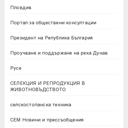
Пловдив
Портал за обществени консултации
Президент на Република България
Проучване и поддържане на река Дунав
Русе
СЕЛЕКЦИЯ И РЕПРОДУКЦИЯ В
ЖИВОТНОВЪДСТВОТО
селскостопанска техника
СЕМ Новини и прессъобщения