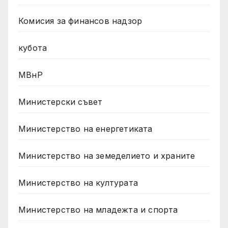
Комисия за финансов надзор
кубота
МВнР
Министерски съвет
Министерство на енергетиката
Министерство на земеделието и храните
Министерство на културата
Министерство на младежта и спорта