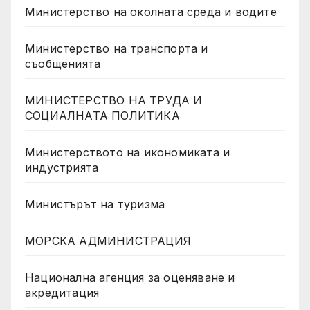
Министерство на околната среда и водите
Министерство на транспорта и
съобщенията
МИНИСТЕРСТВО НА ТРУДА И
СОЦИАЛНАТА ПОЛИТИКА
Министерството на икономиката и
индустрията
Министърът на туризма
МОРСКА АДМИНИСТРАЦИЯ
Национална агенция за оценяване и
акредитация