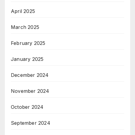
April 2025
March 2025
February 2025
January 2025
December 2024
November 2024
October 2024
September 2024