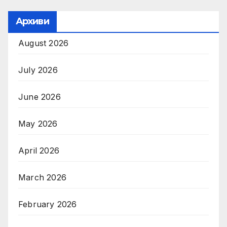
Архиви
August 2026
July 2026
June 2026
May 2026
April 2026
March 2026
February 2026