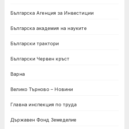
Българска Агенция за Инвестиции
Българска академия на науките
Български трактори
Български Червен кръст
Варна
Велико Търново – Новини
Главна инспекция по труда
Държавен Фонд Земеделие