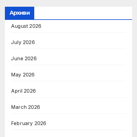
Архиви
August 2026
July 2026
June 2026
May 2026
April 2026
March 2026
February 2026