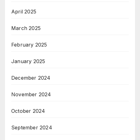
April 2025
March 2025
February 2025
January 2025
December 2024
November 2024
October 2024
September 2024