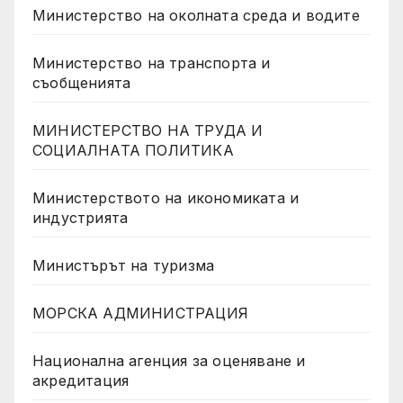
Министерство на околната среда и водите
Министерство на транспорта и
съобщенията
МИНИСТЕРСТВО НА ТРУДА И
СОЦИАЛНАТА ПОЛИТИКА
Министерството на икономиката и
индустрията
Министърът на туризма
МОРСКА АДМИНИСТРАЦИЯ
Национална агенция за оценяване и
акредитация