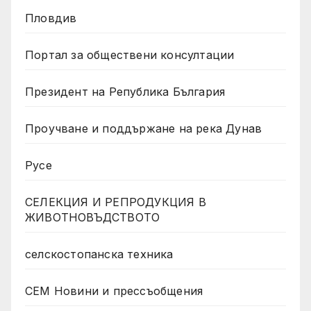
Пловдив
Портал за обществени консултации
Президент на Република България
Проучване и поддържане на река Дунав
Русе
СЕЛЕКЦИЯ И РЕПРОДУКЦИЯ В
ЖИВОТНОВЪДСТВОТО
селскостопанска техника
СЕМ Новини и прессъобщения