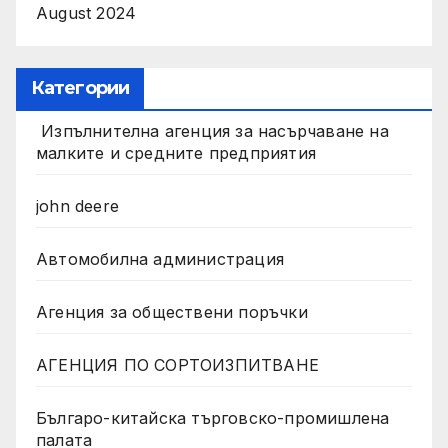
August 2024
Категории
Изпълнителна агенция за насърчаване на
малките и средните предприятия
john deere
Автомобилна администрация
Агенция за обществени поръчки
АГЕНЦИЯ ПО СОРТОИЗПИТВАНЕ
Българо-китайска търговско-промишлена
палата