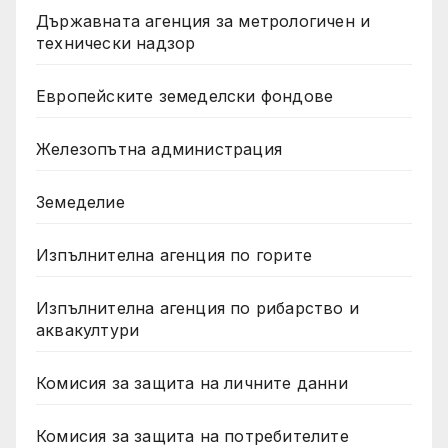
Държавната агенция за метрологичен и
технически надзор
Европейските земеделски фондове
Железопътна администрация
Земеделие
Изпълнителна агенция по горите
Изпълнителна агенция по рибарство и
аквакултури
Комисия за защита на личните данни
Комисия за защита на потребителите