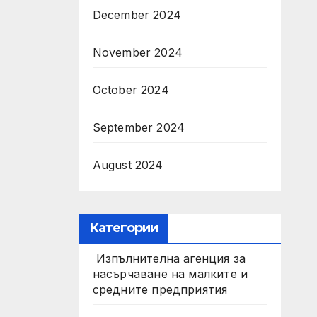
December 2024
November 2024
October 2024
September 2024
August 2024
Категории
Изпълнителна агенция за
насърчаване на малките и
средните предприятия