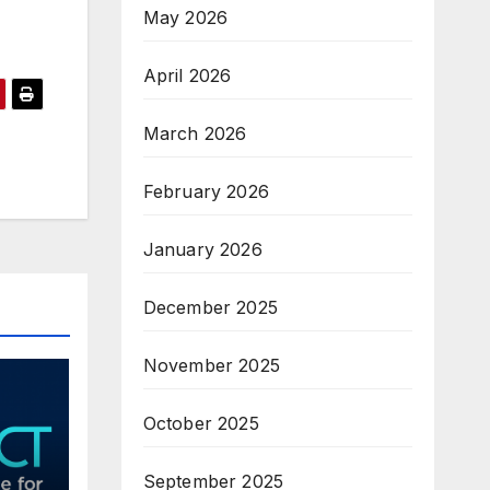
May 2026
April 2026
March 2026
February 2026
January 2026
December 2025
November 2025
October 2025
September 2025