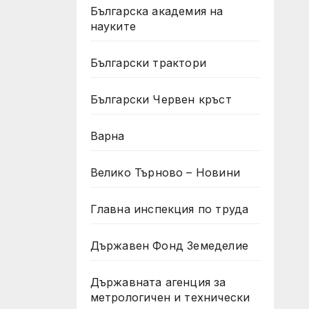
Българска академия на
науките
Български трактори
Български Червен кръст
Варна
Велико Търново – Новини
Главна инспекция по труда
Държавен Фонд Земеделие
Държавната агенция за
метрологичен и технически