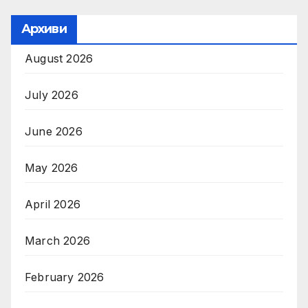
Архиви
August 2026
July 2026
June 2026
May 2026
April 2026
March 2026
February 2026