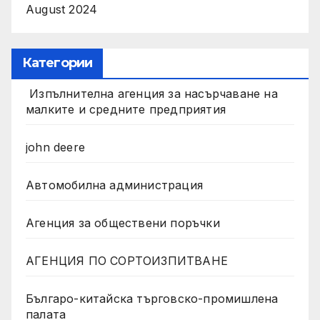
August 2024
Категории
Изпълнителна агенция за насърчаване на
малките и средните предприятия
john deere
Автомобилна администрация
Агенция за обществени поръчки
АГЕНЦИЯ ПО СОРТОИЗПИТВАНЕ
Българо-китайска търговско-промишлена
палата