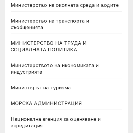
Министерство на околната среда и водите
Министерство на транспорта и
съобщенията
МИНИСТЕРСТВО НА ТРУДА И
СОЦИАЛНАТА ПОЛИТИКА
Министерството на икономиката и
индустрията
Министърът на туризма
МОРСКА АДМИНИСТРАЦИЯ
Национална агенция за оценяване и
акредитация