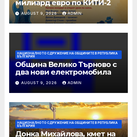
милиард евро по КИТИ-2
AUGUST 9, 2026
ADMIN
НАЦИОНАЛНОТО СДРУЖЕНИЕ НА ОБЩИНИТЕ В РЕПУБЛИКА
БЪЛГАРИЯ
Община Велико Търново с
два нови електромобила
AUGUST 9, 2026
ADMIN
НАЦИОНАЛНОТО СДРУЖЕНИЕ НА ОБЩИНИТЕ В РЕПУБЛИКА
БЪЛГАРИЯ
Донка Михайлова, кмет на