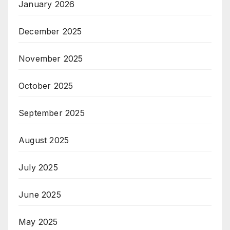
January 2026
December 2025
November 2025
October 2025
September 2025
August 2025
July 2025
June 2025
May 2025