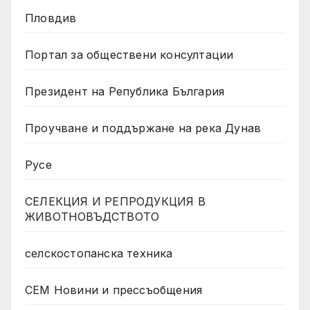
Пловдив
Портал за обществени консултации
Президент на Република България
Проучване и поддържане на река Дунав
Русе
СЕЛЕКЦИЯ И РЕПРОДУКЦИЯ В
ЖИВОТНОВЪДСТВОТО
селскостопанска техника
СЕМ Новини и прессъобщения