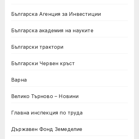
Българска Агенция за Инвестиции
Българска академия на науките
Български трактори
Български Червен кръст
Варна
Велико Търново – Новини
Главна инспекция по труда
Държавен Фонд Земеделие