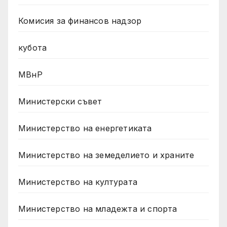
Комисия за финансов надзор
кубота
МВнР
Министерски съвет
Министерство на енергетиката
Министерство на земеделието и храните
Министерство на културата
Министерство на младежта и спорта