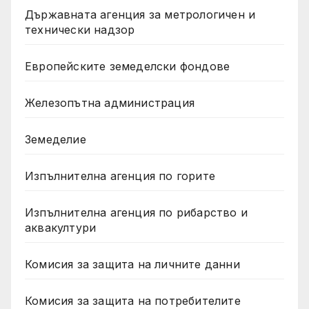
Държавната агенция за метрологичен и
технически надзор
Европейските земеделски фондове
Железопътна администрация
Земеделие
Изпълнителна агенция по горите
Изпълнителна агенция по рибарство и
аквакултури
Комисия за защита на личните данни
Комисия за защита на потребителите