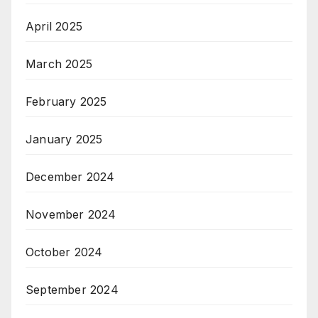
April 2025
March 2025
February 2025
January 2025
December 2024
November 2024
October 2024
September 2024