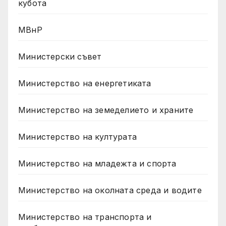
кубота
МВнР
Министерски съвет
Министерство на енергетиката
Министерство на земеделието и храните
Министерство на културата
Министерство на младежта и спорта
Министерство на околната среда и водите
Министерство на транспорта и