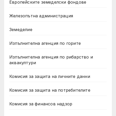
Европейските земеделски фондове
Железопътна администрация
Земеделие
Изпълнителна агенция по горите
Изпълнителна агенция по рибарство и
аквакултури
Комисия за защита на личните данни
Комисия за защита на потребителите
Комисия за финансов надзор