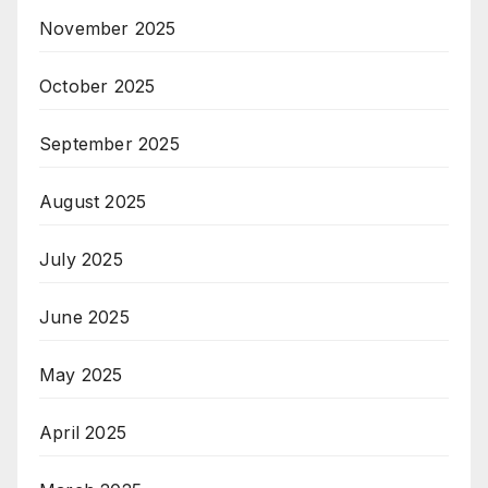
November 2025
October 2025
September 2025
August 2025
July 2025
June 2025
May 2025
April 2025