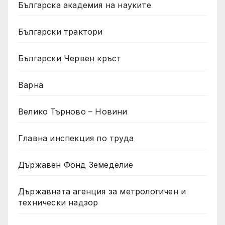
Българска академия на науките
Български трактори
Български Червен кръст
Варна
Велико Търново – Новини
Главна инспекция по труда
Държавен Фонд Земеделие
Държавната агенция за метрологичен и
технически надзор