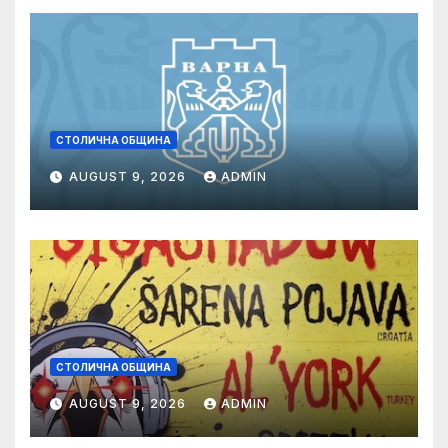
СТОЛИЧНА ОБЩИНА
AUGUST 9, 2026
ADMIN
СТОЛИЧНА ОБЩИНА
AUGUST 9, 2026
ADMIN