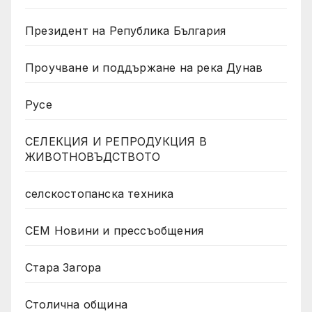
Президент на Република България
Проучване и поддържане на река Дунав
Русе
СЕЛЕКЦИЯ И РЕПРОДУКЦИЯ В
ЖИВОТНОВЪДСТВОТО
селскостопанска техника
СЕМ Новини и прессъобщения
Стара Загора
Столична община