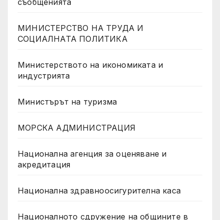
съобщенията
МИНИСТЕРСТВО НА ТРУДА И
СОЦИАЛНАТА ПОЛИТИКА
Министерството на икономиката и
индустрията
Министърът на туризма
МОРСКА АДМИНИСТРАЦИЯ
Национална агенция за оценяване и
акредитация
Национална здравноосигурителна каса
Националното сдружение на общините в