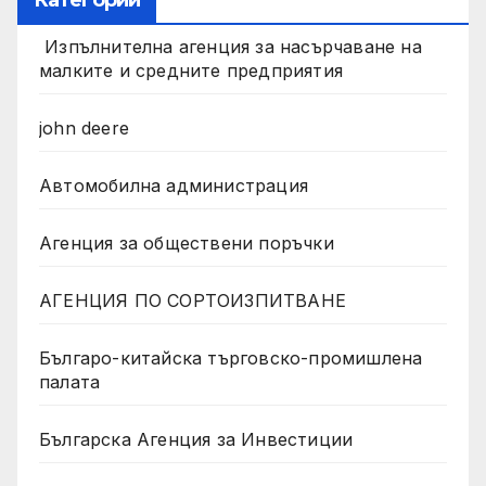
Категории
Изпълнителна агенция за насърчаване на
малките и средните предприятия
john deere
Автомобилна администрация
Агенция за обществени поръчки
АГЕНЦИЯ ПО СОРТОИЗПИТВАНЕ
Българо-китайска търговско-промишлена
палата
Българска Агенция за Инвестиции