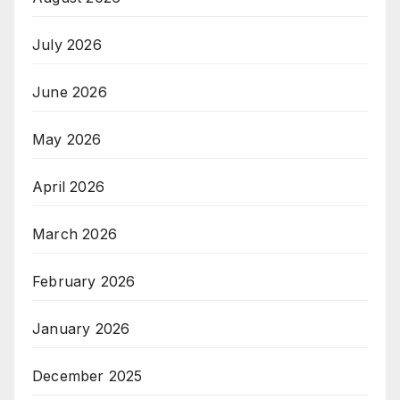
July 2026
June 2026
May 2026
April 2026
March 2026
February 2026
January 2026
December 2025