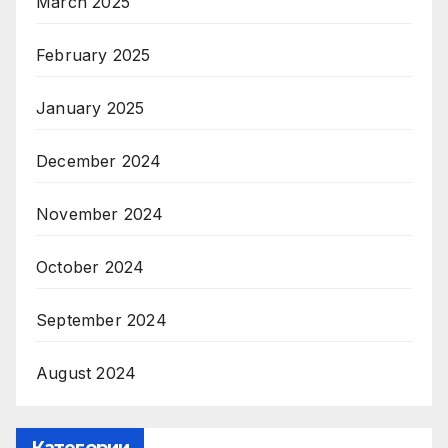
March 2025
February 2025
January 2025
December 2024
November 2024
October 2024
September 2024
August 2024