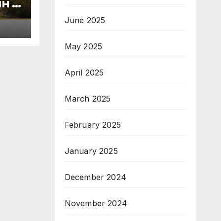
н в
June 2025
May 2025
April 2025
March 2025
February 2025
January 2025
December 2024
November 2024