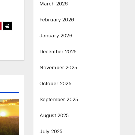
March 2026
February 2026
January 2026
December 2025
November 2025
October 2025
September 2025
August 2025
July 2025