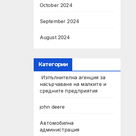
October 2024
September 2024
August 2024
Категории
Изпълнителна агенция за
насърчаване на малките и
средните предприятия
john deere
Автомобилна
администрация