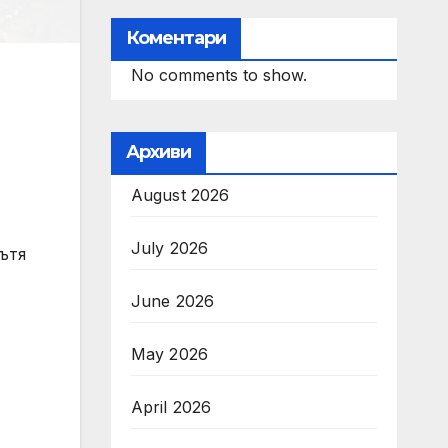
Коментари
No comments to show.
Архиви
August 2026
July 2026
ътя
June 2026
May 2026
April 2026