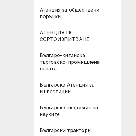
Агенция за обществени
поръчки
АГЕНЦИЯ ПО
СОРТОИЗПИТВАНЕ
Българо-китайска
търговско-промишлена
палата
Българска Агенция за
Инвестиции
Българска академия на
науките
Български трактори