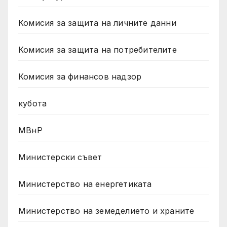
Комисия за защита на личните данни
Комисия за защита на потребителите
Комисия за финансов надзор
кубота
МВнР
Министерски съвет
Министерство на енергетиката
Министерство на земеделието и храните