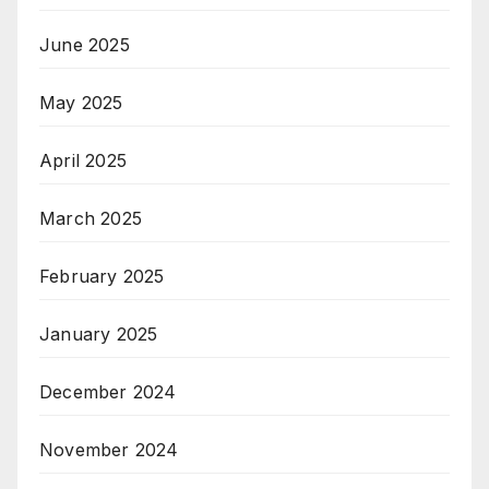
June 2025
May 2025
April 2025
March 2025
February 2025
January 2025
December 2024
November 2024