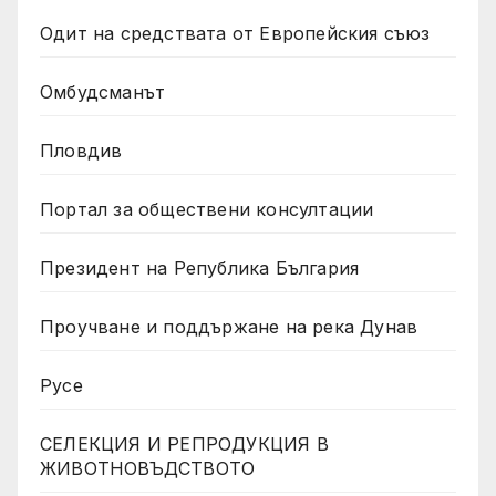
Одит на средствата от Европейския съюз
Омбудсманът
Пловдив
Портал за обществени консултации
Президент на Република България
Проучване и поддържане на река Дунав
Русе
СЕЛЕКЦИЯ И РЕПРОДУКЦИЯ В
ЖИВОТНОВЪДСТВОТО