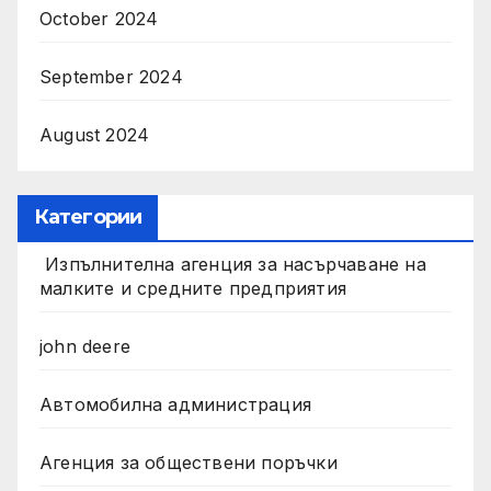
October 2024
September 2024
August 2024
Категории
Изпълнителна агенция за насърчаване на
малките и средните предприятия
john deere
Автомобилна администрация
Агенция за обществени поръчки