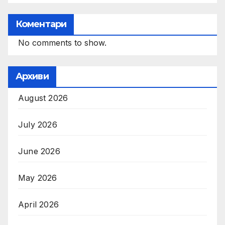
Коментари
No comments to show.
Архиви
August 2026
July 2026
June 2026
May 2026
April 2026