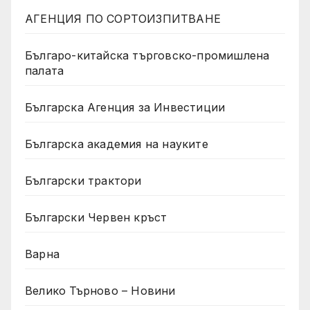
АГЕНЦИЯ ПО СОРТОИЗПИТВАНЕ
Българо-китайска търговско-промишлена
палата
Българска Агенция за Инвестиции
Българска академия на науките
Български трактори
Български Червен кръст
Варна
Велико Търново – Новини