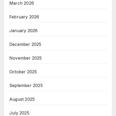
March 2026
February 2026
January 2026
December 2025
November 2025
October 2025
September 2025
August 2025
July 2025