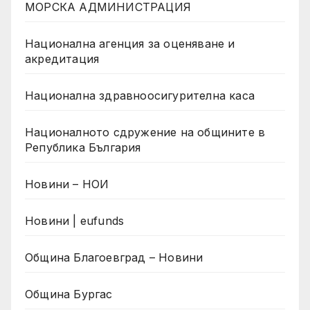
МОРСКА АДМИНИСТРАЦИЯ
Национална агенция за оценяване и
акредитация
Национална здравноосигурителна каса
Националното сдружение на общините в
Република България
Новини – НОИ
Новини | eufunds
Община Благоевград – Новини
Община Бургас