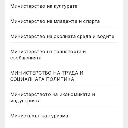
Министерство на културата
Министерство на младежта и спорта
Министерство на околната среда и водите
Министерство на транспорта и
съобщенията
МИНИСТЕРСТВО НА ТРУДА И
СОЦИАЛНАТА ПОЛИТИКА
Министерството на икономиката и
индустрията
Министърът на туризма