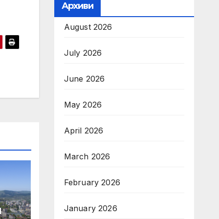
Архиви
August 2026
July 2026
June 2026
May 2026
April 2026
March 2026
February 2026
н
January 2026