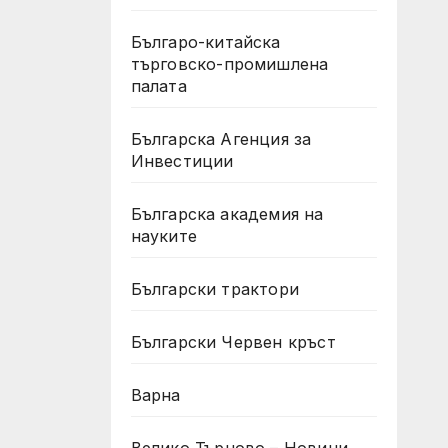
Българо-китайска
търговско-промишлена
палата
Българска Агенция за
Инвестиции
Българска академия на
науките
Български трактори
Български Червен кръст
Варна