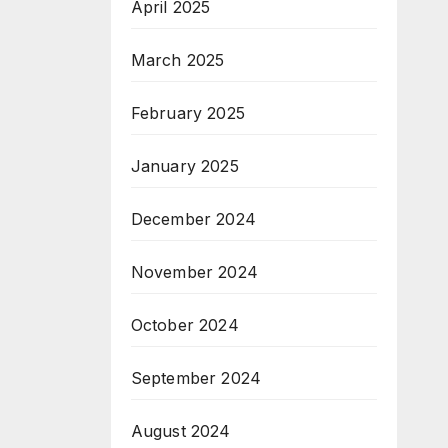
April 2025
March 2025
February 2025
January 2025
December 2024
November 2024
October 2024
September 2024
August 2024