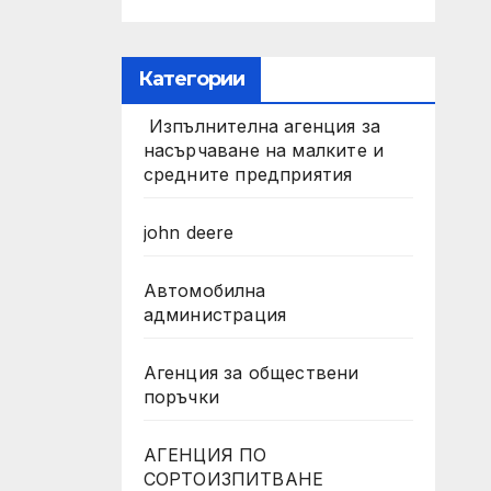
Категории
Изпълнителна агенция за
насърчаване на малките и
средните предприятия
john deere
Автомобилна
администрация
Агенция за обществени
поръчки
АГЕНЦИЯ ПО
СОРТОИЗПИТВАНЕ