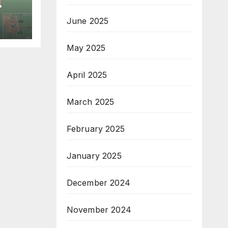
June 2025
May 2025
April 2025
March 2025
February 2025
January 2025
December 2024
November 2024