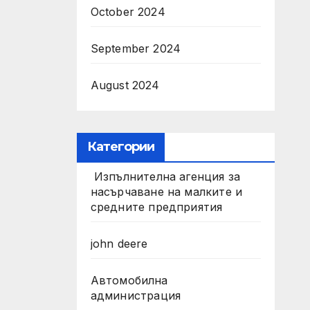
October 2024
September 2024
August 2024
Категории
Изпълнителна агенция за
насърчаване на малките и
средните предприятия
john deere
Автомобилна
администрация