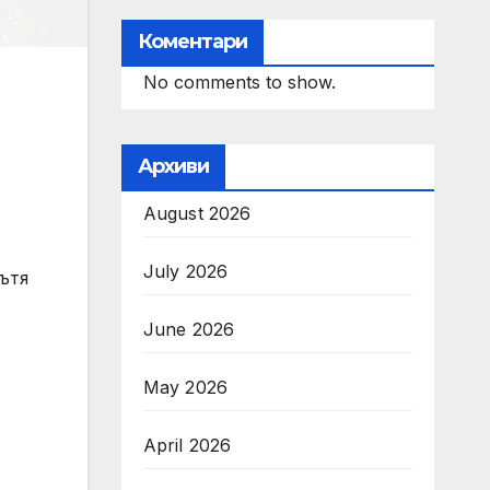
Коментари
No comments to show.
Архиви
August 2026
July 2026
ътя
June 2026
May 2026
April 2026