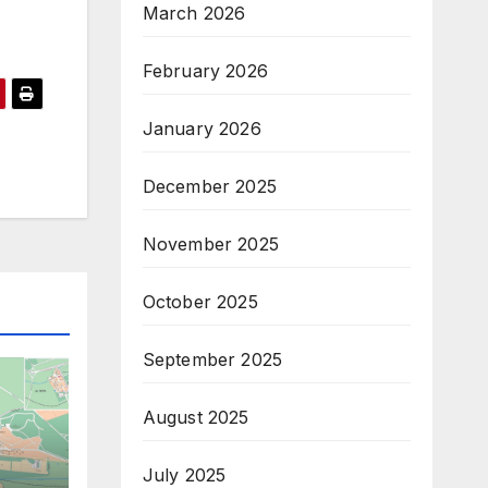
March 2026
February 2026
January 2026
December 2025
November 2025
October 2025
September 2025
August 2025
July 2025