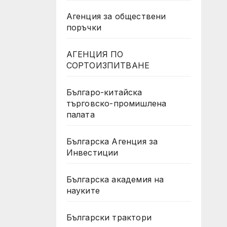
Агенция за обществени
поръчки
АГЕНЦИЯ ПО
СОРТОИЗПИТВАНЕ
Българо-китайска
търговско-промишлена
палата
Българска Агенция за
Инвестиции
Българска академия на
науките
Български трактори