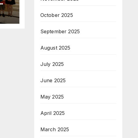
October 2025
September 2025
O
August 2025
July 2025
June 2025
May 2025
April 2025
March 2025