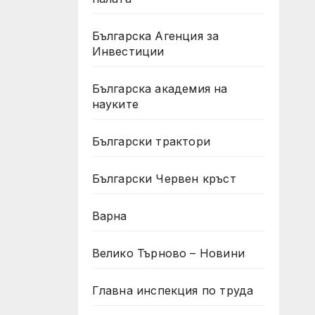
Българска Агенция за
Инвестиции
Българска академия на
науките
Български трактори
Български Червен кръст
Варна
Велико Търново – Новини
Главна инспекция по труда