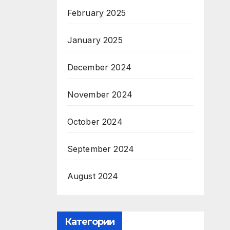
February 2025
January 2025
December 2024
November 2024
October 2024
September 2024
August 2024
Категории