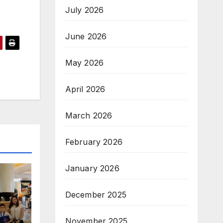
July 2026
June 2026
May 2026
April 2026
March 2026
February 2026
January 2026
December 2025
November 2025