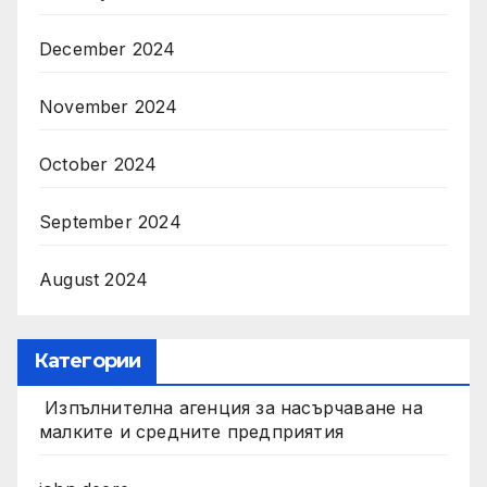
December 2024
November 2024
October 2024
September 2024
August 2024
Категории
Изпълнителна агенция за насърчаване на
малките и средните предприятия