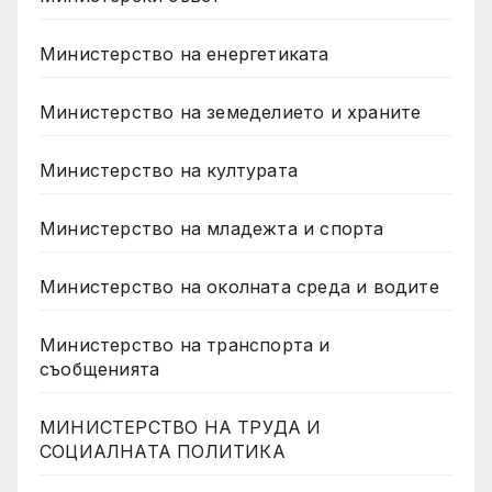
Министерство на енергетиката
Министерство на земеделието и храните
Министерство на културата
Министерство на младежта и спорта
Министерство на околната среда и водите
Министерство на транспорта и
съобщенията
МИНИСТЕРСТВО НА ТРУДА И
СОЦИАЛНАТА ПОЛИТИКА