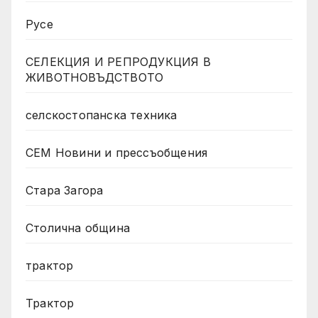
Русе
СЕЛЕКЦИЯ И РЕПРОДУКЦИЯ В
ЖИВОТНОВЪДСТВОТО
селскостопанска техника
СЕМ Новини и прессъобщения
Стара Загора
Столична община
трактор
Трактор