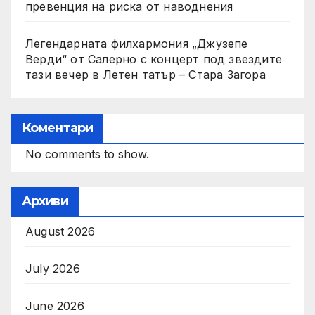
превенция на риска от наводнения
Легендарната филхармония „Джузепе
Верди“ от Салерно с концерт под звездите
тази вечер в Летен татър – Стара Загора
Коментари
No comments to show.
Архиви
August 2026
July 2026
June 2026