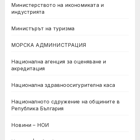
Министерството на икономиката и
индустрията
Министърът на туризма
МОРСКА АДМИНИСТРАЦИЯ
Национална агенция за оценяване и
акредитация
Национална здравноосигурителна каса
Националното сдружение на общините в
Република България
Новини – НОИ