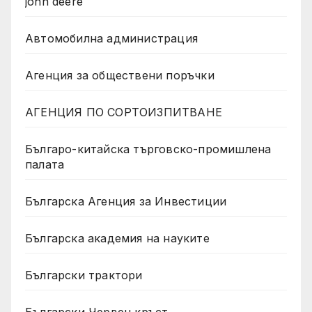
john deere
Автомобилна администрация
Агенция за обществени поръчки
АГЕНЦИЯ ПО СОРТОИЗПИТВАНЕ
Българо-китайска търговско-промишлена
палата
Българска Агенция за Инвестиции
Българска академия на науките
Български трактори