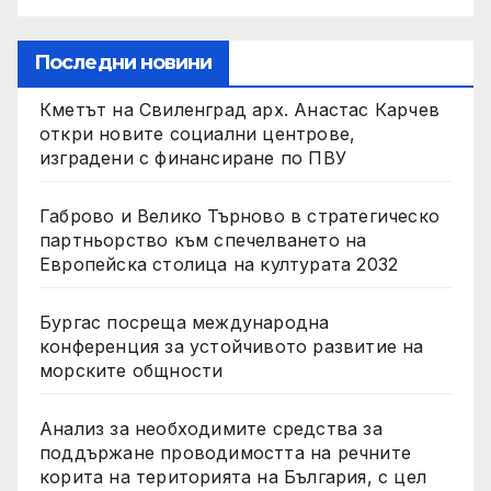
Последни новини
Кметът на Свиленград арх. Анастас Карчев
откри новите социални центрове,
изградени с финансиране по ПВУ
Габрово и Велико Търново в стратегическо
партньорство към спечелването на
Европейска столица на културата 2032
Бургас посреща международна
конференция за устойчивото развитие на
морските общности
Анализ за необходимите средства за
поддържане проводимостта на речните
корита на територията на България, с цел