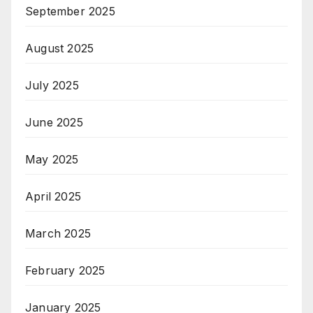
September 2025
August 2025
July 2025
June 2025
May 2025
April 2025
March 2025
February 2025
January 2025