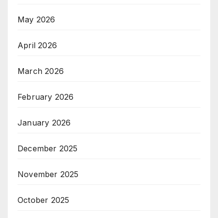
May 2026
April 2026
March 2026
February 2026
January 2026
December 2025
November 2025
October 2025