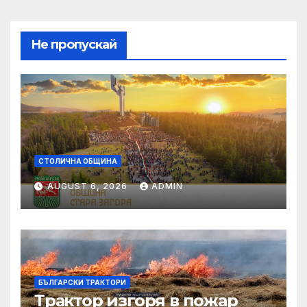
Не пропускай
СТОЛИЧНА ОБЩИНА
AUGUST 6, 2026
ADMIN
БЪЛГАРСКИ ТРАКТОРИ
Трактор изгоря в пожар