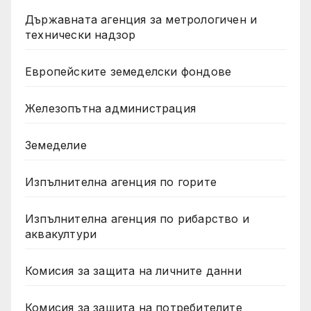
Държавната агенция за метрологичен и
технически надзор
Европейските земеделски фондове
Железопътна администрация
Земеделие
Изпълнителна агенция по горите
Изпълнителна агенция по рибарство и
аквакултури
Комисия за защита на личните данни
Комисия за защита на потребителите