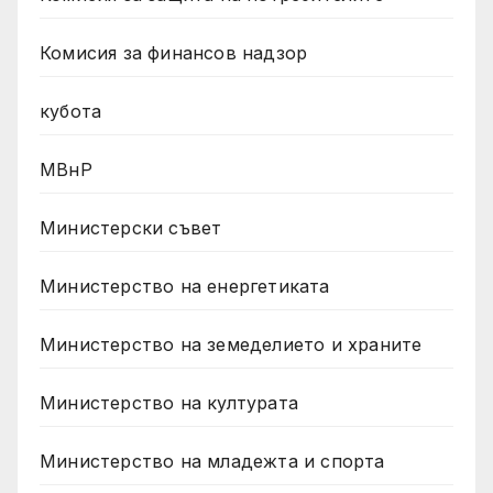
Комисия за финансов надзор
кубота
МВнР
Министерски съвет
Министерство на енергетиката
Министерство на земеделието и храните
Министерство на културата
Министерство на младежта и спорта