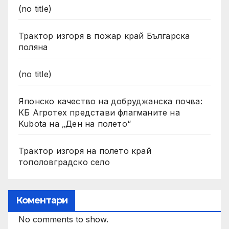
(no title)
Трактор изгоря в пожар край Българска
поляна
(no title)
Японско качество на добруджанска почва:
КБ Агротех представи флагманите на
Kubota на „Ден на полето“
Трактор изгоря на полето край
тополовградско село
Коментари
No comments to show.