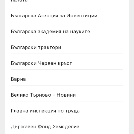
Българска Агенция за Инвестиции
Българска академия на науките
Български трактори
Български Червен кръст
Варна
Велико Търново – Новини
Главна инспекция по труда
Държавен Фонд Земеделие