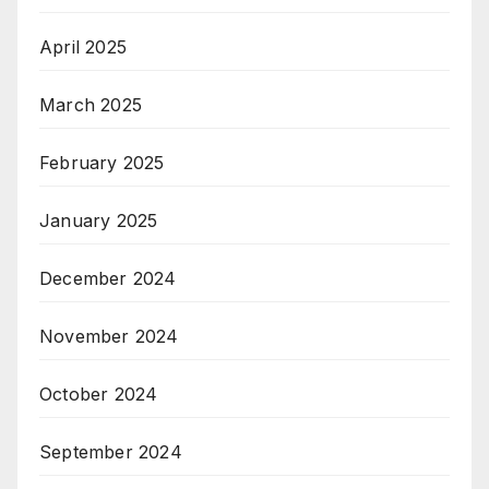
April 2025
March 2025
February 2025
January 2025
December 2024
November 2024
October 2024
September 2024