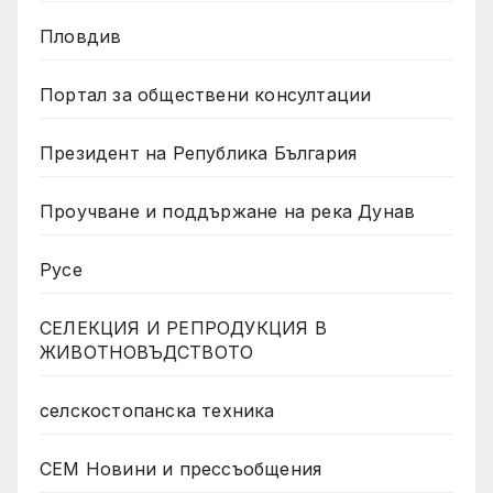
Пловдив
Портал за обществени консултации
Президент на Република България
Проучване и поддържане на река Дунав
Русе
СЕЛЕКЦИЯ И РЕПРОДУКЦИЯ В
ЖИВОТНОВЪДСТВОТО
селскостопанска техника
СЕМ Новини и прессъобщения