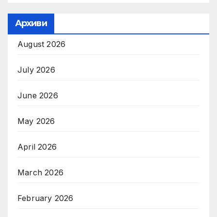
Архиви
August 2026
July 2026
June 2026
May 2026
April 2026
March 2026
February 2026