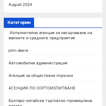
August 2024
Категории
Изпълнителна агенция за насърчаване на
малките и средните предприятия
john deere
Автомобилна администрация
Агенция за обществени поръчки
АГЕНЦИЯ ПО СОРТОИЗПИТВАНЕ
Българо-китайска търговско-промишлена
палата