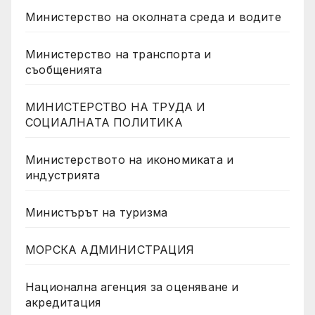
Министерство на околната среда и водите
Министерство на транспорта и
съобщенията
МИНИСТЕРСТВО НА ТРУДА И
СОЦИАЛНАТА ПОЛИТИКА
Министерството на икономиката и
индустрията
Министърът на туризма
МОРСКА АДМИНИСТРАЦИЯ
Национална агенция за оценяване и
акредитация