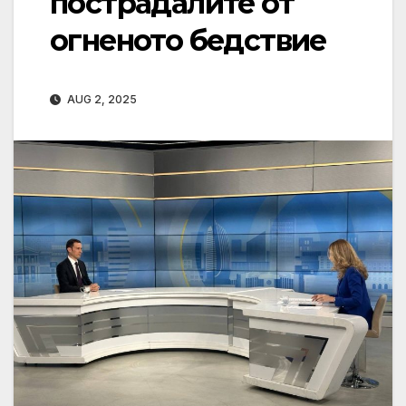
пострадалите от
огненото бедствие
AUG 2, 2025