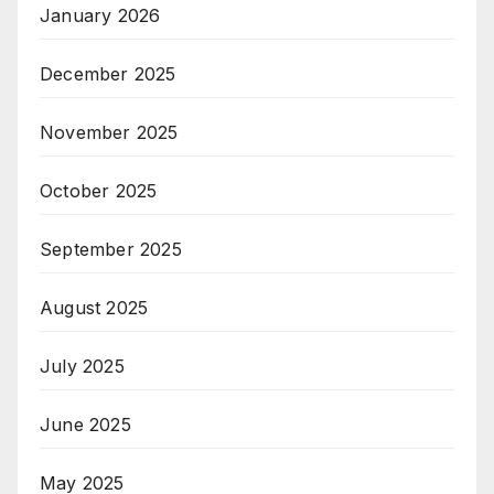
January 2026
December 2025
November 2025
October 2025
September 2025
August 2025
July 2025
June 2025
May 2025