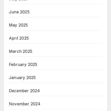
June 2025
May 2025
April 2025
March 2025
February 2025
January 2025
December 2024
November 2024