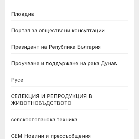
Пловдив
Портал за обществени консултации
Президент на Република България
Проучване и поддържане на река Дунав
Русе
СЕЛЕКЦИЯ И РЕПРОДУКЦИЯ В
ЖИВОТНОВЪДСТВОТО
селскостопанска техника
СЕМ Новини и прессъобщения