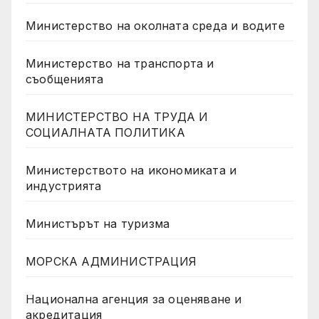
Министерство на околната среда и водите
Министерство на транспорта и
съобщенията
МИНИСТЕРСТВО НА ТРУДА И
СОЦИАЛНАТА ПОЛИТИКА
Министерството на икономиката и
индустрията
Министърът на туризма
МОРСКА АДМИНИСТРАЦИЯ
Национална агенция за оценяване и
акредитация