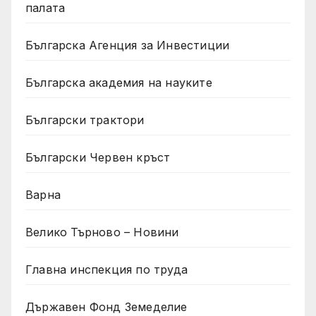
палата
Българска Агенция за Инвестиции
Българска академия на науките
Български трактори
Български Червен кръст
Варна
Велико Търново – Новини
Главна инспекция по труда
Държавен Фонд Земеделие