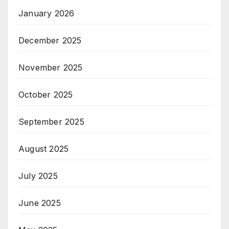
January 2026
December 2025
November 2025
October 2025
September 2025
August 2025
July 2025
June 2025