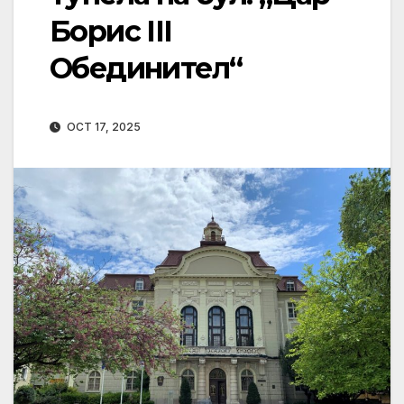
Борис III
Обединител“
OCT 17, 2025