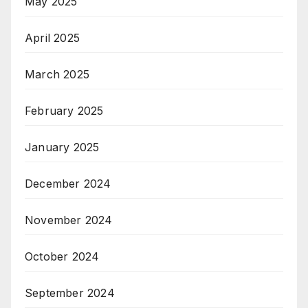
May 2025
April 2025
March 2025
February 2025
January 2025
December 2024
November 2024
October 2024
September 2024