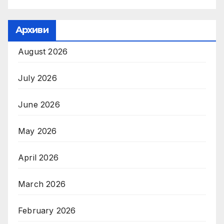
Архиви
August 2026
July 2026
June 2026
May 2026
April 2026
March 2026
February 2026