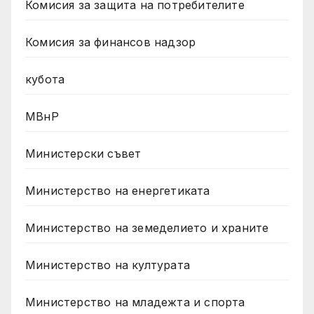
Комисия за защита на потребителите
Комисия за финансов надзор
кубота
МВнР
Министерски съвет
Министерство на енергетиката
Министерство на земеделието и храните
Министерство на културата
Министерство на младежта и спорта