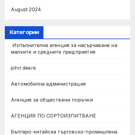
August 2024
Категории
Изпълнителна агенция за насърчаване на
малките и средните предприятия
john deere
Автомобилна администрация
Агенция за обществени поръчки
АГЕНЦИЯ ПО СОРТОИЗПИТВАНЕ
Българо-китайска търговско-промишлена