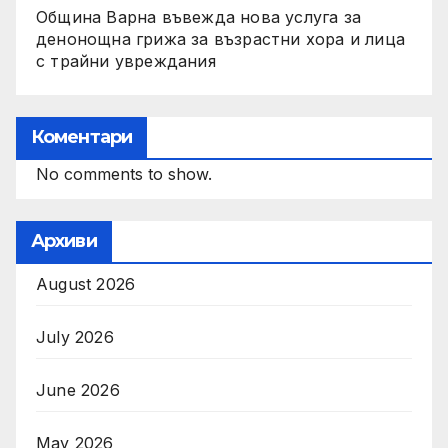
Община Варна въвежда нова услуга за
денонощна грижа за възрастни хора и лица
с трайни увреждания
Коментари
No comments to show.
Архиви
August 2026
July 2026
June 2026
May 2026