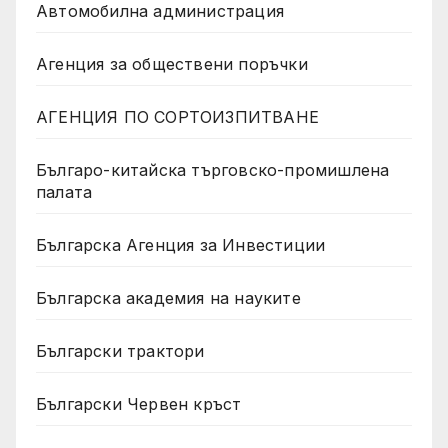
Автомобилна администрация
Агенция за обществени поръчки
АГЕНЦИЯ ПО СОРТОИЗПИТВАНЕ
Българо-китайска търговско-промишлена
палата
Българска Агенция за Инвестиции
Българска академия на науките
Български трактори
Български Червен кръст