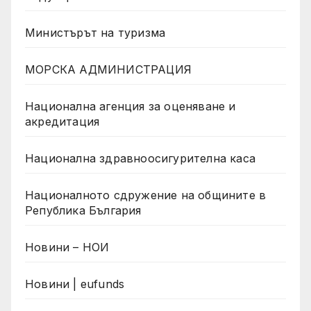
Министърът на туризма
МОРСКА АДМИНИСТРАЦИЯ
Национална агенция за оценяване и
акредитация
Национална здравноосигурителна каса
Националното сдружение на общините в
Република България
Новини – НОИ
Новини | eufunds