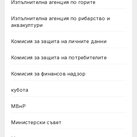
Изпълнителна агенция по горите
Изпълнителна агенция по рибарство и
аквакултури
Комисия за защита на личните данни
Комисия за защита на потребителите
Комисия за финансов надзор
кубота
МВнР
Министерски съвет