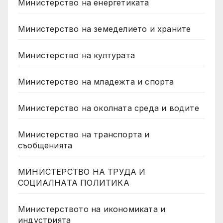
Министерство на енергетиката
Министерство на земеделието и храните
Министерство на културата
Министерство на младежта и спорта
Министерство на околната среда и водите
Министерство на транспорта и
съобщенията
МИНИСТЕРСТВО НА ТРУДА И
СОЦИАЛНАТА ПОЛИТИКА
Министерството на икономиката и
индустрията