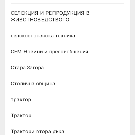
СЕЛЕКЦИЯ И РЕПРОДУКЦИЯ В
ЖИВОТНОВЪДСТВОТО
селскостопанска техника
СЕМ Новини и прессъобщения
Стара Загора
Столична община
трактор
Трактор
Трактори втора ръка