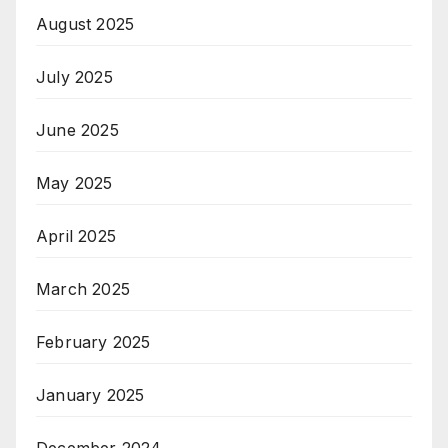
August 2025
July 2025
June 2025
May 2025
April 2025
March 2025
February 2025
January 2025
December 2024