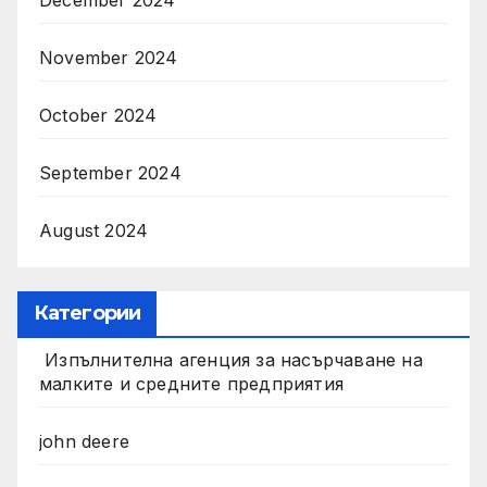
November 2024
October 2024
September 2024
August 2024
Категории
Изпълнителна агенция за насърчаване на
малките и средните предприятия
john deere