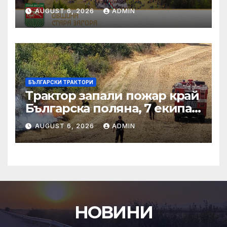
AUGUST 6, 2026
ADMIN
БЪЛГАРСКИ ТРАКТОРИ
Трактор запали пожар край
Българска поляна, 7 екипа
гасят огъня
AUGUST 6, 2026
ADMIN
НОВИНИ