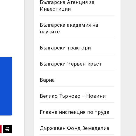
Българска Агенция за
Инвестиции
Българска академия на
науките
Български трактори
Български Червен кръст
Варна
Велико Търново – Новини
Главна инспекция по труда
Държавен Фонд Земеделие