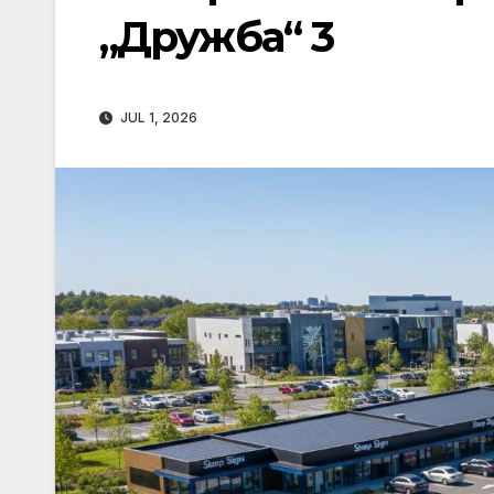
„Дружба“ 3
JUL 1, 2026