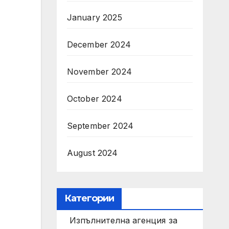
January 2025
December 2024
November 2024
October 2024
September 2024
August 2024
Категории
Изпълнителна агенция за