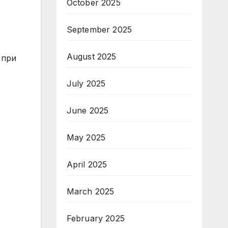
October 2025
September 2025
August 2025
 при
July 2025
June 2025
May 2025
April 2025
March 2025
February 2025